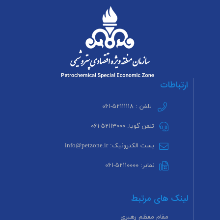
ارتباطات
تلفن : ۵۲۱۱۱۱۱۸-۰۶۱
تلفن گویا: ۵۲۱۱۳۰۰۰-۰۶۱
پست الکترونیک: info@petzone.ir
نمابر: ۵۲۱۱۰۰۰۰-۰۶۱
لینک های مرتبط
مقام معظم رهبری