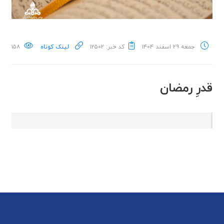
جمعه ۲۹ اسفند ۱۴۰۴
کد خبر: ۱۲۵۰۲
لینک کوتاه
۱۵۸
قدرِ رمضان