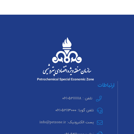
ارتباطات
تلفن : ۵۲۱۱۱۱۱۸-۰۶۱
تلفن گویا: ۵۲۱۱۳۰۰۰-۰۶۱
پست الکترونیک: info@petzone.ir