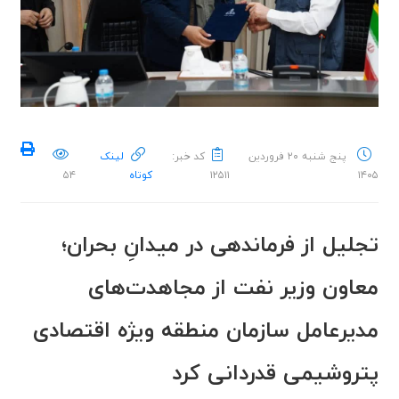
پنج شنبه ۲۰ فروردین
کد خبر:
لینک
۱۴۰۵
۱۲۵۱۱
کوتاه
۵۴
تجلیل از فرماندهی در میدانِ بحران؛
معاون وزیر نفت از مجاهدت‌های
مدیرعامل سازمان منطقه ویژه اقتصادی
پتروشیمی قدردانی کرد