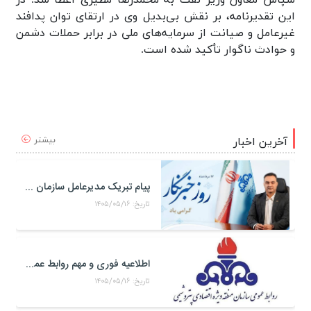
این تقدیرنامه، بر نقش بی‌بدیل وی در ارتقای توان پدافند
غیرعامل و صیانت از سرمایه‌های ملی در برابر حملات دشمن
و حوادث ناگوار تأکید شده است.
بیشتر
آخرین اخبار
پیام تبریک مدیرعامل سازمان منطقه ویژه اقتصادی پتروشیمی به مناسبت روز خبرنگار
تاریخ: ۱۴۰۵/۰۵/۱۶
اطلاعیه فوری و مهم روابط عمومی و سخنگوی کمیته مدیریت بحران منطقه ويژه اقتصادی پتروشيمی
تاریخ: ۱۴۰۵/۰۵/۱۶