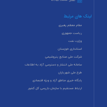
نمابر: ۵۲۱۱۰۰۰۰-۰۶۱
لینک های مرتبط
مقام معظم رهبری
ریاست جمهوری
وزارت نفت
استانداری خوزستان
شرکت ملی صنایع پتروشیمی
سامانه ملی انتشار و دسترسی آزاد به اطلاعات
طرح ملی شهریاران
پایگاه خبری مناطق آزاد و ویژه اقتصادی
ارتباط مستقیم با سازمان بازرسی کل کشور