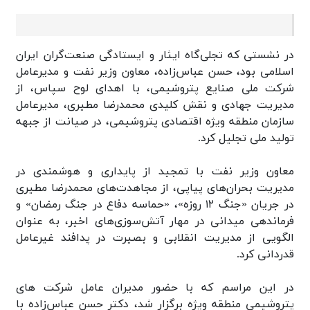
در نشستی که تجلی‌گاه ایثار و ایستادگی صنعت‌گران ایران
اسلامی بود، حسن عباس‌زاده، معاون وزیر نفت و مدیرعامل
شرکت ملی صنایع پتروشیمی، با اهدای لوح سپاس، از
مدیریت جهادی و نقش کلیدی محمدرضا مطیری، مدیرعامل
سازمان منطقه ویژه اقتصادی پتروشیمی، در صیانت از جبهه
تولید ملی تجلیل کرد.
معاون وزیر نفت با تمجید از پایداری و هوشمندی در
مدیریت بحران‌های پیاپی، از مجاهدت‌های محمدرضا مطیری
در جریان «جنگ ۱۲ روزه»، «حماسه دفاع در جنگ رمضان» و
فرماندهی میدانی در مهار آتش‌سوزی‌های اخیر، به عنوان
الگویی از مدیریت انقلابی و بصیرت در پدافند غیرعامل
قدردانی کرد.
در این مراسم که با حضور مدیران عامل شرکت های
پتروشیمی منطقه ویژه برگزار شد، دکتر حسن عباس‌زاده با