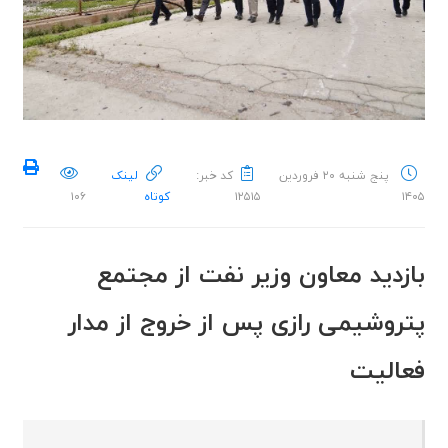
پنج شنبه ۲۰ فروردین
کد خبر:
لینک
۱۴۰۵
۱۲۵۱۵
کوتاه
۱۰۶
بازدید معاون وزیر نفت از مجتمع
پتروشیمی رازی پس از خروج از مدار
فعالیت ‌