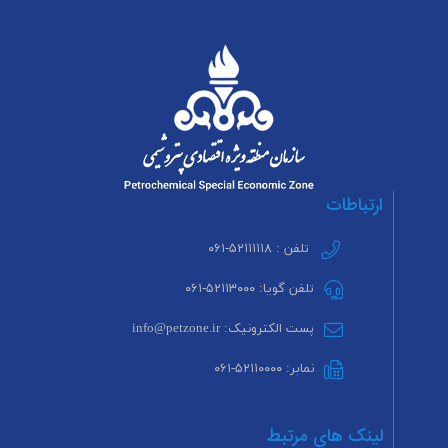
ارتباطات
تلفن : ۵۲۱۱۱۱۱۸-۰۶۱
تلفن گویا: ۵۲۱۱۳۰۰۰-۰۶۱
پست الکترونیک: info@petzone.ir
نمابر: ۵۲۱۱۰۰۰۰-۰۶۱
لینک های مرتبط