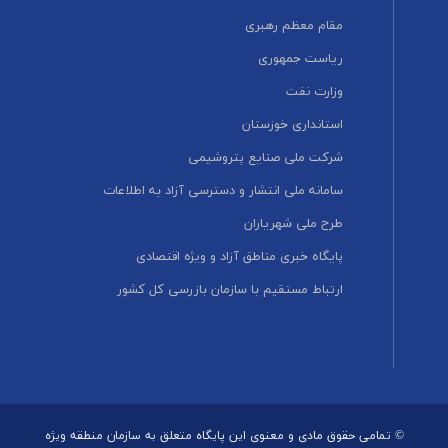
مقام معظم رهبری
ریاست جمهوری
وزارت نفت
استانداری خوزستان
شرکت ملی صنایع پتروشیمی
سامانه ملی انتشار و دسترسی آزاد به اطلاعات
طرح ملی شهریاران
پایگاه خبری مناطق آزاد و ویژه اقتصادی
ارتباط مستقیم با سازمان بازرسی کل کشور
© تمامی حقوق مادی و معنوی این پایگاه متعلق به سازمان منطقه ویژه