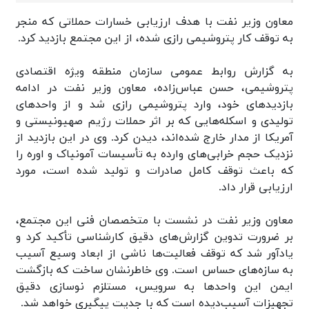
معاون وزیر نفت با هدف ارزیابی خسارات حملاتی که منجر
به توقف کار پتروشیمی رازی شده، از این مجتمع بازدید کرد.
به گزارش روابط عمومی سازمان منطقه ویژه اقتصادی
پتروشیمی، حسن عباس‌زاده، معاون وزیر نفت در ادامه
بازدیدهای خود، وارد پتروشیمی رازی شد و از واحدهای
تولیدی و اسکله‌هایی که بر اثر حملات رژیم صهیونیستی و
آمریکا از مدار خارج شده‌اند، دیدن کرد. وی در این بازدید از
نزدیک حجم خرابی‌های وارده به تأسیسات آمونیاک و اوره را
که باعث توقف کامل صادرات و تولید شده است، مورد
ارزیابی قرار داد.
معاون وزیر نفت در نشست با متخصصان فنی این مجتمع،
بر ضرورت تدوین گزارش‌های دقیق کارشناسی تأکید کرد و
یادآور شد که توقف فعالیت‌ها ناشی از ابعاد وسیع آسیب
به سازه‌های حساس است. وی خاطرنشان ساخت که بازگشت
ایمن این واحدها به سرویس، مستلزم نوسازی دقیق
تجهیزات آسیب‌دیده است که با جدیت پیگیری خواهد شد.