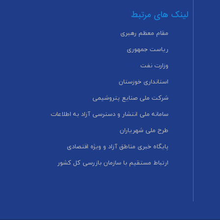
لینک های مرتبط
مقام معظم رهبری
ریاست جمهوری
وزارت نفت
استانداری خوزستان
شرکت ملی صنایع پتروشیمی
سامانه ملی انتشار و دسترسی آزاد به اطلاعات
طرح ملی شهریاران
پایگاه خبری مناطق آزاد و ویژه اقتصادی
ارتباط مستقیم با سازمان بازرسی کل کشور