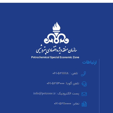
ارتباطات
تلفن : ۵۲۱۱۱۱۱۸-۰۶۱
تلفن گویا: ۵۲۱۱۳۰۰۰-۰۶۱
پست الکترونیک: info@petzone.ir
نمابر: ۵۲۱۱۰۰۰۰-۰۶۱