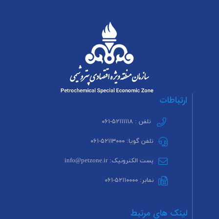
ارتباطات
تلفن : ۵۲۱۱۱۱۱۸-۰۶۱
تلفن گویا: ۵۲۱۱۳۰۰۰-۰۶۱
پست الکترونیک: info@petzone.ir
نمابر: ۵۲۱۱۰۰۰۰-۰۶۱
لینک های مرتبط