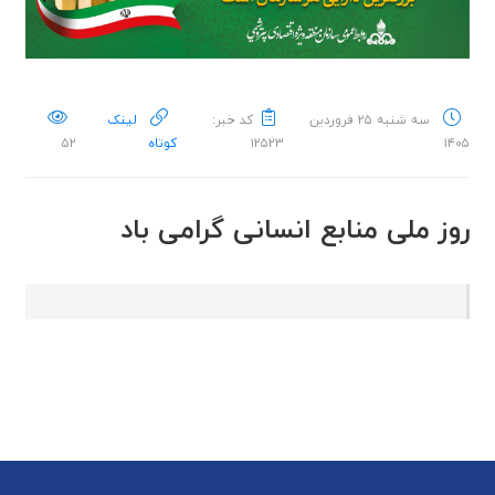
سه شنبه ۲۵ فروردین
کد خبر:
لینک
۱۴۰۵
۱۲۵۲۳
کوتاه
۵۲
روز ملی منابع انسانی گرامی باد