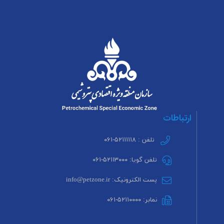
ارتباطات
تلفن : ۵۲۱۱۱۱۱۸-۰۶۱
تلفن گویا: ۵۲۱۱۳۰۰۰-۰۶۱
پست الکترونیک: info@petzone.ir
نمابر: ۵۲۱۱۰۰۰۰-۰۶۱