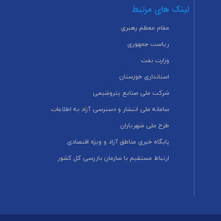
لینک های مرتبط
مقام معظم رهبری
ریاست جمهوری
وزارت نفت
استانداری خوزستان
شرکت ملی صنایع پتروشیمی
سامانه ملی انتشار و دسترسی آزاد به اطلاعات
طرح ملی شهریاران
پایگاه خبری مناطق آزاد و ویژه اقتصادی
ارتباط مستقیم با سازمان بازرسی کل کشور