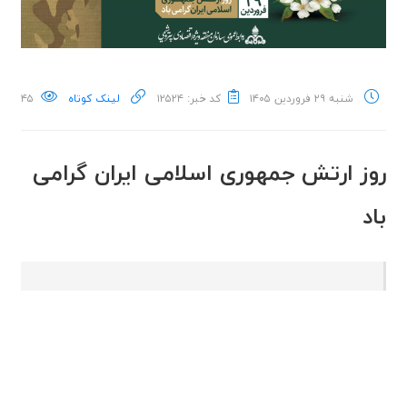
شنبه ۲۹ فروردین ۱۴۰۵
کد خبر: ۱۲۵۲۴
لینک کوتاه
۴۵
روز ارتش جمهوری اسلامی ایران گرامی
باد