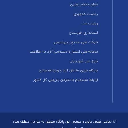
مقام معظم رهبری
ریاست جمهوری
وزارت نفت
استانداری خوزستان
شرکت ملی صنایع پتروشیمی
سامانه ملی انتشار و دسترسی آزاد به اطلاعات
طرح ملی شهریاران
پایگاه خبری مناطق آزاد و ویژه اقتصادی
ارتباط مستقیم با سازمان بازرسی کل کشور
© تمامی حقوق مادی و معنوی این پایگاه متعلق به سازمان منطقه ویژه