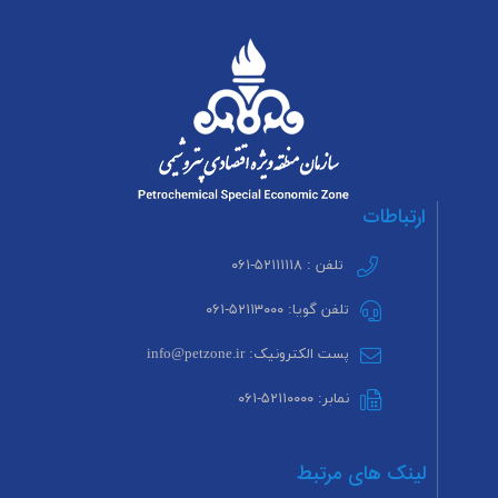
ارتباطات
تلفن : ۵۲۱۱۱۱۱۸-۰۶۱
تلفن گویا: ۵۲۱۱۳۰۰۰-۰۶۱
پست الکترونیک: info@petzone.ir
نمابر: ۵۲۱۱۰۰۰۰-۰۶۱
لینک های مرتبط