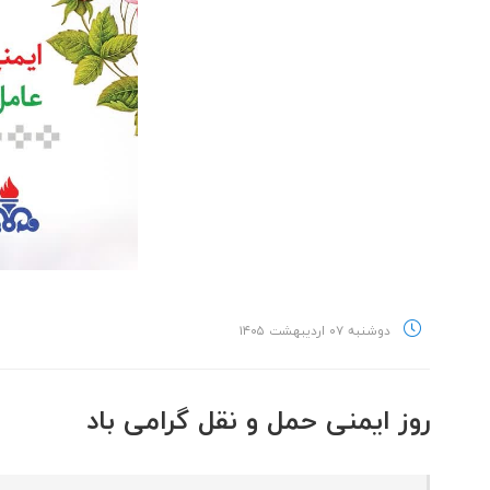
دوشنبه ۰۷ اردیبهشت ۱۴۰۵
روز ایمنی حمل و نقل گرامی باد