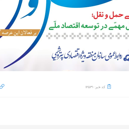
کد خبر: ۱۲۵۳۱