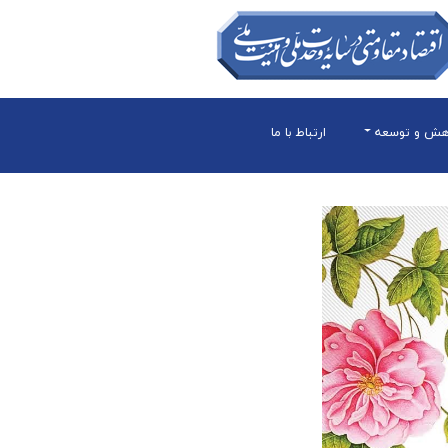
هش و توسعه
ارتباط با ما