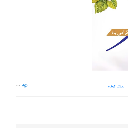
لینک کوتاه
۴۳