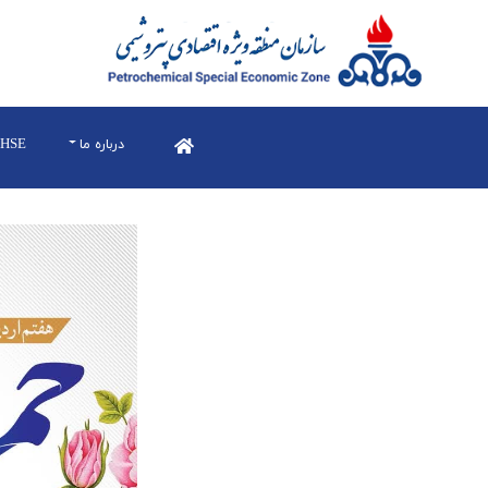
درباره ما
HSE