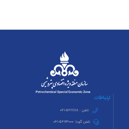
ارتباطات
تلفن : ۵۲۱۱۱۱۱۸-۰۶۱
تلفن گویا: ۵۲۱۱۳۰۰۰-۰۶۱