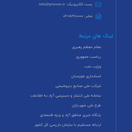
پست الکترونیک: info@petzone.ir
نمابر: ۵۲۱۱۰۰۰۰-۰۶۱
لینک های مرتبط
مقام معظم رهبری
ریاست جمهوری
وزارت نفت
استانداری خوزستان
شرکت ملی صنایع پتروشیمی
سامانه ملی انتشار و دسترسی آزاد به اطلاعات
طرح ملی شهریاران
پایگاه خبری مناطق آزاد و ویژه اقتصادی
ارتباط مستقیم با سازمان بازرسی کل کشور