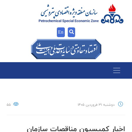
En
دوشنبه ۳۱ فروردین ۱۴۰۵
۵۵
اخبار كميسيون مناقصات سازمان