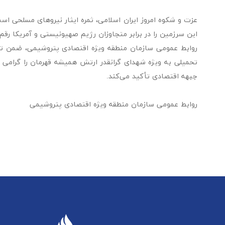
عزت و شکوه امروز ایران اسلامی، ثمره ایثار نیروهای مسلحی است
این سرزمین را در برابر متجاوزان رژیم صهیونیستی و آمریکا رقم 
روابط عمومی سازمان منطقه ویژه اقتصادی پتروشیمی، ضمن تب
تحمیلی به ویژه شهدای گرانقدر ارتش همیشه قهرمان را گرامی د
جبهه اقتصادی تأکید می‌کند.
روابط عمومی سازمان منطقه ویژه اقتصادی پتروشیمی