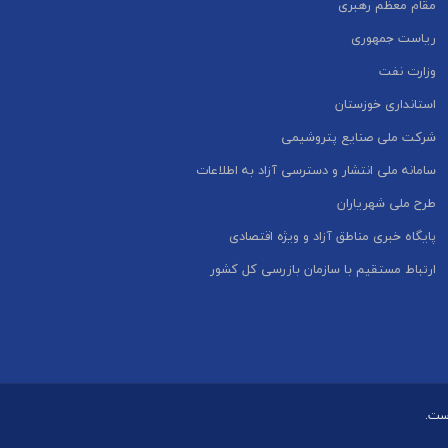
مقام معظم رهبری
ریاست جمهوری
وزارت نفت
استانداری خوزستان
شرکت ملی صنایع پتروشیمی
سامانه ملی انتشار و دسترسی آزاد به اطلاعات
طرح ملی شهریاران
پایگاه خبری مناطق آزاد و ویژه اقتصادی
ارتباط مستقیم با سازمان بازرسی کل کشور
است.