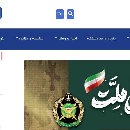
En
پنجره واحد دستگاه
اخبار و رسانه
مناقصه و مزایده
پژو