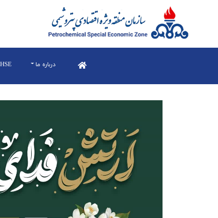
درباره ما
HSE