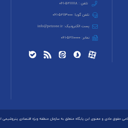
تلفن : ۵۲۱۱۱۱۱۸-۰۶۱
تلفن گویا: ۵۲۱۱۳۰۰۰-۰۶۱
پست الکترونیک: info@petzone.ir
نمابر: ۵۲۱۱۰۰۰۰-۰۶۱
می حقوق مادی و معنوی این پایگاه متعلق به سازمان منطقه ویژه اقتصادی پتروشیمی 