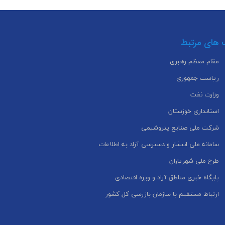
 های مرتبط
مقام معظم رهبری
ریاست جمهوری
وزارت نفت
استانداری خوزستان
شرکت ملی صنایع پتروشیمی
سامانه ملی انتشار و دسترسی آزاد به اطلاعات
طرح ملی شهریاران
پایگاه خبری مناطق آزاد و ویژه اقتصادی
ارتباط مستقیم با سازمان بازرسی کل کشور