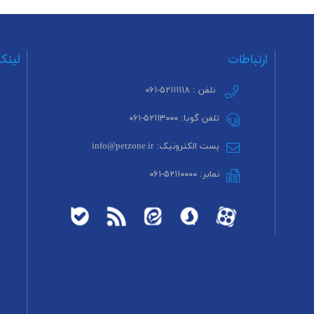
ارتباطات
لینک
تلفن : ۵۲۱۱۱۱۱۸-۰۶۱
تلفن گویا: ۵۲۱۱۳۰۰۰-۰۶۱
پست الکترونیک: info@petzone.ir
نمابر: ۵۲۱۱۰۰۰۰-۰۶۱