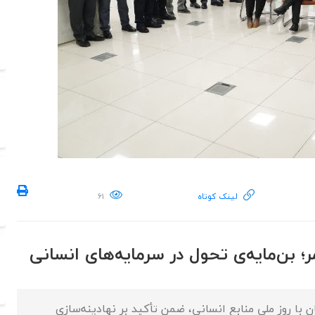
لینک کوتاه
۶۱
 بن‌مایه‌ی تحول در سرمایه‌های انسانی
با روز ملی منابع انسانی، ضمن تأکید بر نهادینه‌سازی