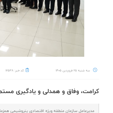
سه شنبه ۲۵ فروردین ۱۴۰۵
کد خبر: ۱۲۵۳۸
کرامت، وفاق و همدلی و یادگیری مستمر؛
مدیرعامل سازمان منطقه ویژه اقتصادی پتروشیمی همزمان 