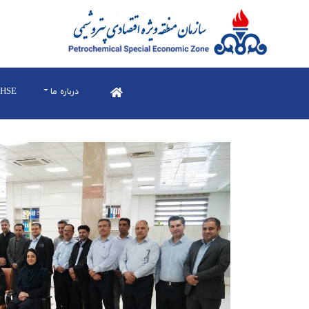
درباره ما
HSE