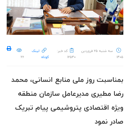
سه شنبه ۲۵ فروردین
کد خبر:
لینک
۱۴۰۵
۱۲۵۴۰
کوتاه
۶۶
بمناسبت روز ملی منابع انسانی، محمد
رضا مطیری مدیرعامل سازمان منطقه
ویژه اقتصادی پتروشیمی پیام تبریک
صادر نمود