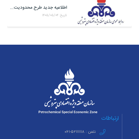
اطلاعیه جدید طرح محدودیت تردد خودرو به منطقه ویژه اقتصادی پتروشیمی
تاریخ: ۱۴۰۵/۰۵/۰۴
ارتباطات
تلفن : ۵۲۱۱۱۱۱۸-۰۶۱