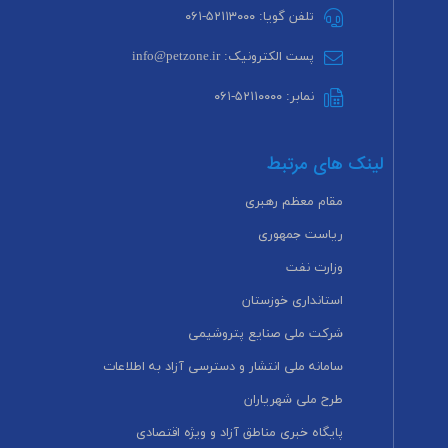
تلفن گویا: ۵۲۱۱۳۰۰۰-۰۶۱
پست الکترونیک: info@petzone.ir
نمابر: ۵۲۱۱۰۰۰۰-۰۶۱
لینک های مرتبط
مقام معظم رهبری
ریاست جمهوری
وزارت نفت
استانداری خوزستان
شرکت ملی صنایع پتروشیمی
سامانه ملی انتشار و دسترسی آزاد به اطلاعات
طرح ملی شهریاران
پایگاه خبری مناطق آزاد و ویژه اقتصادی