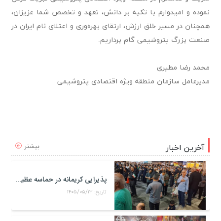
نموده و امیدوارم با تکیه بر دانش، تعهد و تخصص شما عزیزان،
همچنان در مسیر خلق ارزش، ارتقای بهره‌وری و اعتلای نام ایران در
صنعت بزرگ پتروشیمی گام برداریم.
محمد رضا مطیری
مدیرعامل سازمان منطقه ویژه اقتصادی پتروشیمی
بیشتر
آخرین اخبار
پذیرایی کریمانه در حماسه عظیم اربعین حسینی
تاریخ: ۱۴۰۵/۰۵/۱۳