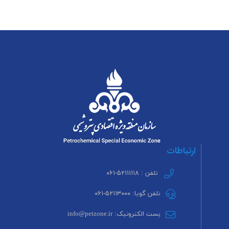
ارتباطات
تلفن : ۵۲۱۱۱۱۱۸-۰۶۱
تلفن گویا: ۵۲۱۱۳۰۰۰-۰۶۱
پست الکترونیک: info@petzone.ir