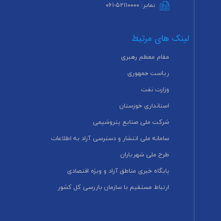
نمابر: ۵۲۱۱۰۰۰۰-۰۶۱
لینک های مرتبط
مقام معظم رهبری
ریاست جمهوری
وزارت نفت
استانداری خوزستان
شرکت ملی صنایع پتروشیمی
سامانه ملی انتشار و دسترسی آزاد به اطلاعات
طرح ملی شهریاران
پایگاه خبری مناطق آزاد و ویژه اقتصادی
ارتباط مستقیم با سازمان بازرسی کل کشور