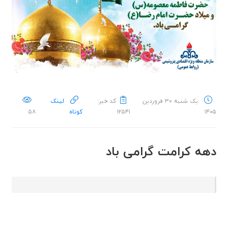
یک شنبه ۳۰ فروردین
کد خبر:
لینک
۱۴۰۵
۱۲۵۴۱
کوتاه
۵۸
دهه کرامت گرامی باد