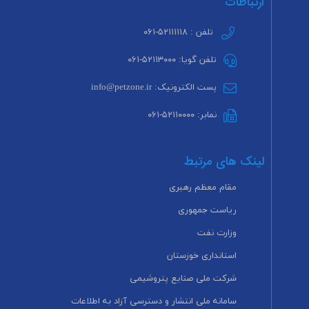
ارتباطات
تلفن : ۵۲۱۱۱۱۱۸-۰۶۱
تلفن گویا: ۵۲۱۱۳۰۰۰-۰۶۱
پست الکترونیک: info@petzone.ir
نمابر: ۵۲۱۱۰۰۰۰-۰۶۱
لینک های مرتبط
مقام معظم رهبری
ریاست جمهوری
وزارت نفت
استانداری خوزستان
شرکت ملی صنایع پتروشیمی
سامانه ملی انتشار و دسترسی آزاد به اطلاعات