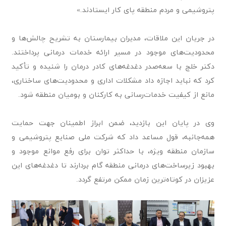
پتروشیمی و مردم منطقه پای کار ایستادند.»
در جریان این ملاقات، مدیران بیمارستان به تشریح چالش‌ها و
محدودیت‌های موجود در مسیر ارائه خدمات درمانی پرداختند.
دکتر خلج با سعه‌صدر دغدغه‌های کادر درمان را شنیده و تأکید
کرد که نباید اجازه داد مشکلات اداری و محدودیت‌های ساختاری،
مانع از کیفیت خدمات‌رسانی به کارکنان و بومیان منطقه شود.
وی در پایان این بازدید، ضمن ابراز اطمینان جهت حمایت
همه‌جانبه، قول مساعد داد که شرکت ملی صنایع پتروشیمی و
سازمان منطقه ویژه، با حداکثر توان برای رفع موانع موجود و
بهبود زیرساخت‌های درمانی منطقه گام بردارند تا دغدغه‌های این
عزیزان در کوتاه‌ترین زمان ممکن مرتفع گردد.