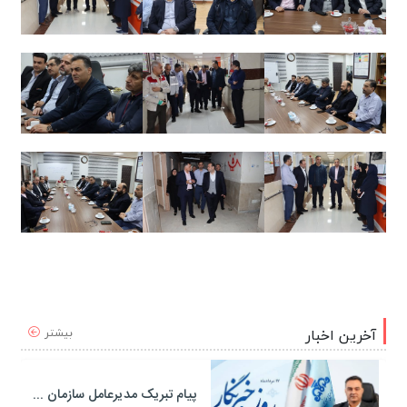
بیشتر
آخرین اخبار
پیام تبریک مدیرعامل سازمان منطقه ویژه اقتصادی پتروشیمی به مناسبت روز خبرنگار