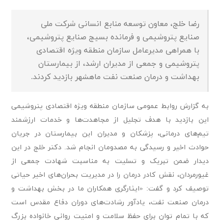
رضا خلج، معاون توسعه منابع انسانی شرکت ملی
صنایع پتروشیمی و فرمانده بسیج صنایع پتروشیمی،
با همراهی مدیرعامل سازمان منطقه ویژه اقتصادی
پتروشیمی و جمعی از مدیران ارشد، از بیمارستان
بهداشت و درمان صنعت نفت ماهشهر بازدید کردند.
به گزارش روابط عمومی سازمان منطقه ویژه اقتصادی پتروشیمی
این بازدید با هدف تجلیل از مجاهدت‌ها و خدمات ارزشمند
تیم‌های درمانی، پزشکان و مدیران این بیمارستان در جریان
حوادث اخیر و رسیدگی به مصدومان انجام شد. دکتر خلج در این
دیدار ضمن تبریک و تسلیت به مناسبت شهادت جمعی از
غیورمردان، نقش کادر درمان را در مدیریت بحران‌های اخیر حیاتی
توصیف کرد و گفت: «ایثارگری همکاران ما در بخش بهداشت و
درمان صنعت نفت، یادآور رشادت‌های دوران دفاع مقدس است
که با تمام توان برای حفظ سلامت و امنیت روانی خانواده بزرگ