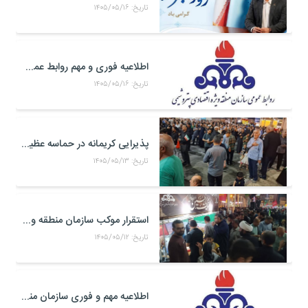
تاریخ: ۱۴۰۵/۰۵/۱۶
اطلاعیه فوری و مهم روابط عمومی و سخنگوی کمیته مدیریت بحران منطقه ويژه اقتصادی پتروشيمی
تاریخ: ۱۴۰۵/۰۵/۱۶
پذیرایی کریمانه در حماسه عظیم اربعین حسینی
تاریخ: ۱۴۰۵/۰۵/۱۳
استقرار موکب سازمان منطقه ویژه اقتصادی پتروشیمی در محل تجمعات مردمی در میدان امام بندر ماهشهر
تاریخ: ۱۴۰۵/۰۵/۱۲
اطلاعیه مهم و فوری سازمان منطقه ویژه اقتصادی پتروشیمی