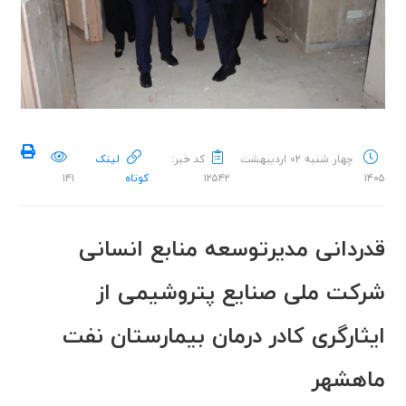
چهار شنبه ۰۲ اردیبهشت
کد خبر:
لینک
۱۴۰۵
۱۲۵۴۲
کوتاه
۱۴۱
قدردانی مدیرتوسعه منابع انسانی
شرکت ملی صنایع پتروشیمی از
ایثارگری کادر درمان بیمارستان نفت
ماهشهر