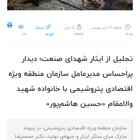
جمعه ۰۴ اردیبهشت
کد خبر:
لینک
۱۴۰۵
۱۲۵۴۵
کوتاه
۱۱۶
تجلیل از ایثار شهدای صنعت؛ دیدار
پراحساس مدیرعامل سازمان منطقه ویژه
اقتصادی پتروشیمی با خانواده شهید
والامقام «حسین هاشم‌پور»
سازمان منطقه ویژه اقتصادی پتروشیمی؛ در پیوند
مبارک میان سنگر ایثار و جبهه‌ی تولید، دکتر محمدرضا