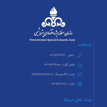
ارتباطات
تلفن : ۵۲۱۱۱۱۱۸-۰۶۱
تلفن گویا: ۵۲۱۱۳۰۰۰-۰۶۱
پست الکترونیک: info@petzone.ir
نمابر: ۵۲۱۱۰۰۰۰-۰۶۱
لینک های مرتبط