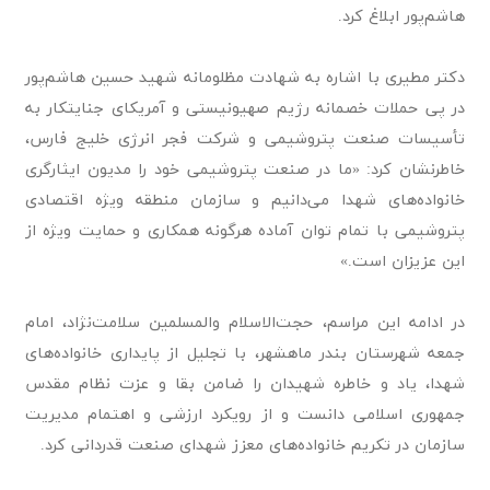
هاشم‌پور ابلاغ کرد.
‌
دکتر مطیری با اشاره به شهادت مظلومانه شهید حسین هاشم‌پور
در پی حملات خصمانه رژیم صهیونیستی و آمریکای جنایتکار به
تأسیسات صنعت پتروشیمی و شرکت فجر انرژی خلیج فارس،
خاطرنشان کرد: «ما در صنعت پتروشیمی خود را مدیون ایثارگری
خانواده‌های شهدا می‌دانیم و سازمان منطقه ویژه اقتصادی
پتروشیمی با تمام توان آماده هرگونه همکاری و حمایت ویژه از
این عزیزان است.»
در ادامه این مراسم، حجت‌الاسلام والمسلمین سلامت‌نژاد، امام
جمعه شهرستان بندر ماهشهر، با تجلیل از پایداری خانواده‌های
شهدا، یاد و خاطره شهیدان را ضامن بقا و عزت نظام مقدس
جمهوری اسلامی دانست و از رویکرد ارزشی و اهتمام مدیریت
سازمان در تکریم خانواده‌های معزز شهدای صنعت قدردانی کرد.