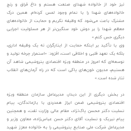
نیز خود از خانواده شهدای صنعت هستم و داغ فراق و رنج
خانواده‌های شهدا را با تمام وجود لمس کرده‌ام. همین درک
مشترک باعث می‌شود که وظیفه تکریم و حمایت از خانواده‌های
معظم شهدا را بر دوش خود سنگین‌تر از هر مسئولیت اجرایی
دیگری حس کنم.»
وی با تأکید بر اینکه حمایت از ایثارگران نه یک وظیفه اداری،
بلکه یک تعهد قلبی و اخلاقی است، افزود: «استمرار چرخه تولید و
توسعه‌ای که امروز در منطقه ویژه اقتصادی پتروشیمی شاهد آن
هستیم، مدیون خون‌های پاکی است که در راه آرمان‌های انقلاب
نثار شده است.»
در بخش دیگری از این دیدار، مدیرعامل سازمان منطقه ویژه
اقتصادی پتروشیمی ضمن ابراز همدردی با بازماندگان، پیام
تسلیت دکتر محسن پاک‌نژاد، مقام عالی وزارت نفت، و همچنین
پیام تبریک و تسلیت آقای دکتر حسن عباس‌زاده، معاون وزیر و
مدیرعامل شرکت ملی صنایع پتروشیمی را به خانواده معزز شهید