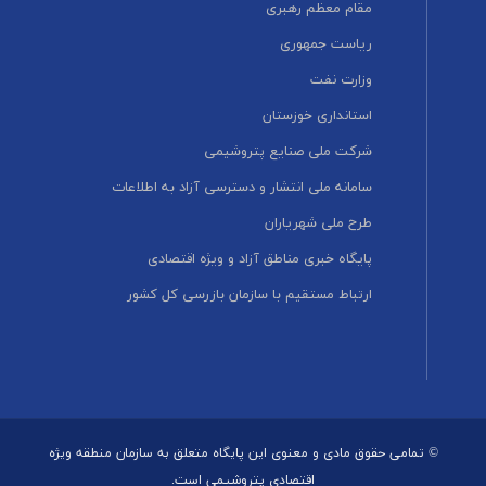
مقام معظم رهبری
ریاست جمهوری
وزارت نفت
استانداری خوزستان
شرکت ملی صنایع پتروشیمی
سامانه ملی انتشار و دسترسی آزاد به اطلاعات
طرح ملی شهریاران
پایگاه خبری مناطق آزاد و ویژه اقتصادی
ارتباط مستقیم با سازمان بازرسی کل کشور
© تمامی حقوق مادی و معنوی این پایگاه متعلق به سازمان منطقه ویژه
اقتصادی پتروشیمی است.