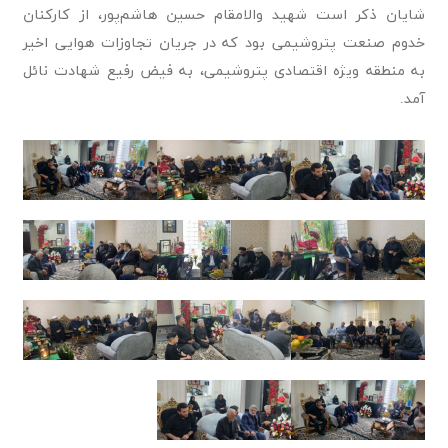
شایان ذکر است شهید والامقام حسین هاشم‌پور، از کارکنان
خدوم صنعت پتروشیمی بود که در جریان تجاوزات هوایی اخیر
به منطقه ویژه اقتصادی پتروشیمی، به فیض رفیع شهادت نائل
آمد.