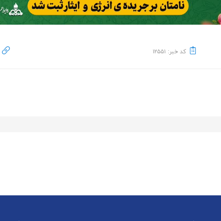
کد خبر: ۱۲۵۵۱