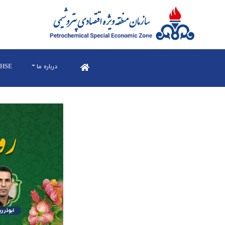
درباره ما
HSE