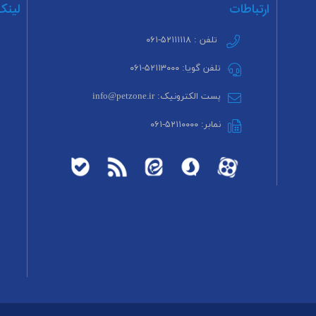
ارتباطات
لینک
تلفن : ۵۲۱۱۱۱۱۸-۰۶۱
تلفن گویا: ۵۲۱۱۳۰۰۰-۰۶۱
پست الکترونیک: info@petzone.ir
نمابر: ۵۲۱۱۰۰۰۰-۰۶۱