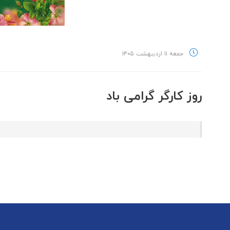
جمعه ۱۱ اردیبهشت ۱۴۰۵
روز کارگر گرامی باد