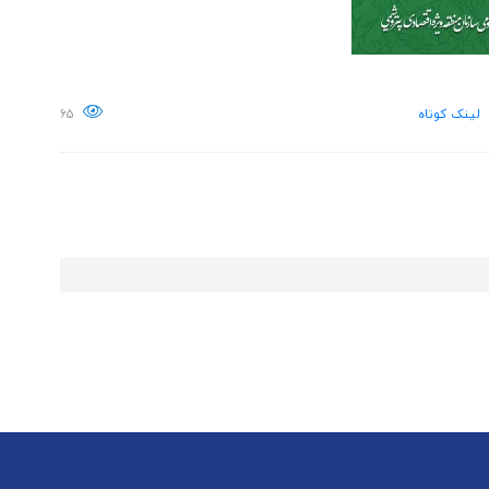
لینک کوتاه
۶۵