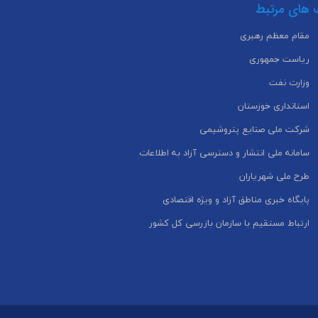
 های مرتبط
مقام معظم رهبری
ریاست جمهوری
وزارت نفت
استانداری خوزستان
شرکت ملی صنایع پتروشیمی
سامانه ملی انتشار و دسترسی آزاد به اطلاعات
طرح ملی شهریاران
پایگاه خبری مناطق آزاد و ویژه اقتصادی
ارتباط مستقیم با سازمان بازرسی کل کشور