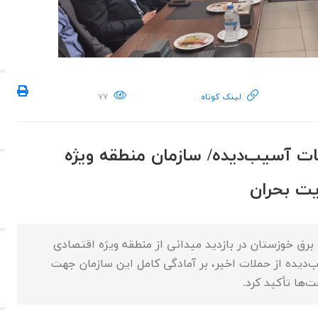
لینک کوتاه
۷۷
سات آسیب‌دیده/ سازمان منطقه ویژه
 بحران ‌
رق خوزستان در بازدید میدانی از منطقه ویژه اقتصادی
ده از حملات اخیر، بر آمادگی کامل این سازمان جهت
ها تأکید کرد.