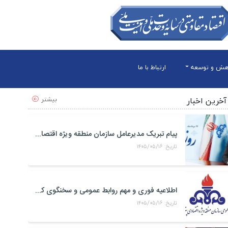
هش و توسعه
ارتباط با ما
بیشتر
آخرین اخبار
پیام تبریک مدیرعامل سازمان منطقه ویژه اقتصادی پتروشیمی به مناسبت روز خبرنگار
تاریخ: ۱۴۰۵/۰۵/۱۶
اطلاعیه فوری و مهم روابط عمومی و سخنگوی کمیته مدیریت بحران منطقه ويژه اقتصادی پتروشيمی
تاریخ: ۱۴۰۵/۰۵/۱۶