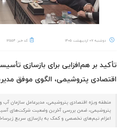
دوشنبه ۰۷ اردیبهشت ۱۴۰۵
کد خبر: ۱۲۵۵۴
تأکید بر هم‌افزایی برای بازسازی تأسی
اقتصادی پتروشیمی، الگوی موفق مدیریت
منطقه ویژه اقتصادی پتروشیمی، مدیرعامل سازمان آب و ب
پتروشیمی، ضمن بررسی آخرین وضعیت شرکت‌های آسیب‌دی
اعزام تیم‌های تخصصی و کمک به بازسازی سریع زیرساخت‌