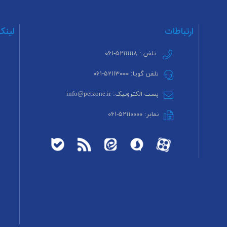
ارتباطات
لینک
تلفن : ۵۲۱۱۱۱۱۸-۰۶۱
تلفن گویا: ۵۲۱۱۳۰۰۰-۰۶۱
پست الکترونیک: info@petzone.ir
نمابر: ۵۲۱۱۰۰۰۰-۰۶۱