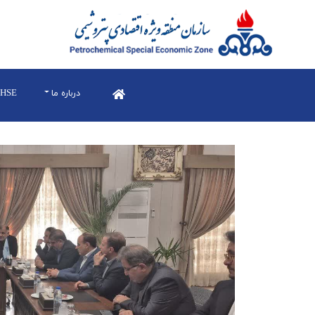
درباره ما
HSE