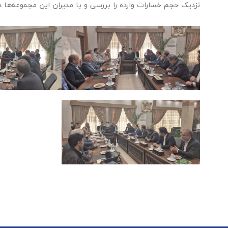
نزدیک حجم خسارات وارده را بررسی و با مدیران این مجموعه‌ها د