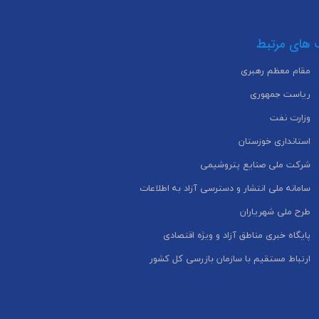
 های مرتبط
مقام معظم رهبری
ریاست جمهوری
وزارت نفت
استانداری خوزستان
شرکت ملی صنایع پتروشیمی
سامانه ملی انتشار و دسترسی آزاد به اطلاعات
طرح ملی شهریاران
پایگاه خبری مناطق آزاد و ویژه اقتصادی
ارتباط مستقیم با سازمان بازرسی کل کشور