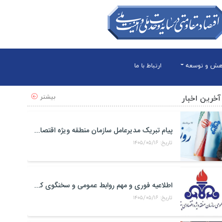
هش و توسعه
ارتباط با ما
بیشتر
آخرین اخبار
پیام تبریک مدیرعامل سازمان منطقه ویژه اقتصادی پتروشیمی به مناسبت روز خبرنگار
تاریخ: ۱۴۰۵/۰۵/۱۶
اطلاعیه فوری و مهم روابط عمومی و سخنگوی کمیته مدیریت بحران منطقه ويژه اقتصادی پتروشيمی
تاریخ: ۱۴۰۵/۰۵/۱۶