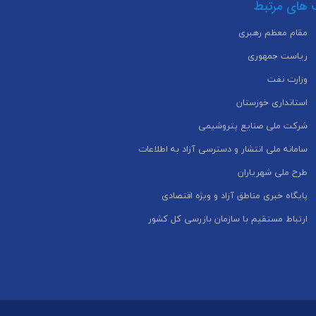
 های مرتبط
مقام معظم رهبری
ریاست جمهوری
وزارت نفت
استانداری خوزستان
شرکت ملی صنایع پتروشیمی
سامانه ملی انتشار و دسترسی آزاد به اطلاعات
طرح ملی شهریاران
پایگاه خبری مناطق آزاد و ویژه اقتصادی
ارتباط مستقیم با سازمان بازرسی کل کشور