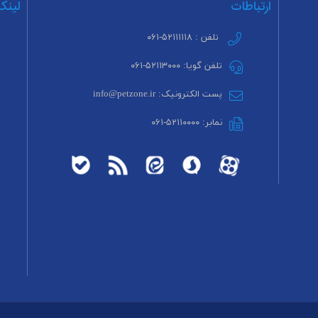
ارتباطات
لینک
تلفن : ۵۲۱۱۱۱۱۸-۰۶۱
تلفن گویا: ۵۲۱۱۳۰۰۰-۰۶۱
پست الکترونیک: info@petzone.ir
نمابر: ۵۲۱۱۰۰۰۰-۰۶۱