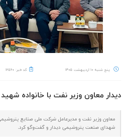
پنج شنبه ۱۰ اردیبهشت ۱۴۰۵
کد خبر: ۱۲۵۶۰
دیدار معاون وزیر نفت با خانواده شهید
معاون وزیر نفت و مدیرعامل شرکت ملی صنایع پتروشیمی 
شهدای صنعت پتروشیمی دیدار و گفت‌وگو کرد.