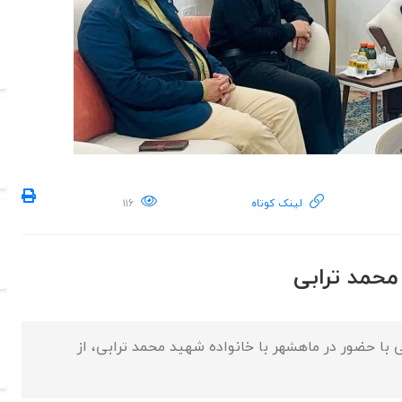
لینک کوتاه
۱۱۶
 محمد ترابی
با حضور در ماهشهر با خانواده شهید محمد ترابی، از