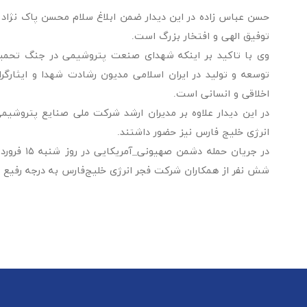
حسن عباس زاده در این دیدار ضمن ابلاغ سلام محسن پاک نژاد وز
توفیق الهی و افتخار بزرگ است.
وی با تاکید بر اینکه شهدای صنعت پتروشیمی در جنگ تحمیلی ا
توسعه و تولید در ایران اسلامی مدیون رشادت شهدا و ایثارگر
اخلاقی و انسانی است.
در این دیدار علاوه بر مدیران ارشد شرکت ملی صنایع پتروشی
انرژی خلیج فارس نیز حضور داشتند.
شش نفر از همکاران شرکت فجر انرژی خلیج‌فارس به درجه رفیع ش