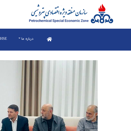
درباره ما
HSE