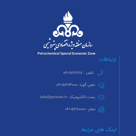
ارتباطات
تلفن : ۵۲۱۱۱۱۱۸-۰۶۱
تلفن گویا: ۵۲۱۱۳۰۰۰-۰۶۱
پست الکترونیک: info@petzone.ir
نمابر: ۵۲۱۱۰۰۰۰-۰۶۱
لینک های مرتبط