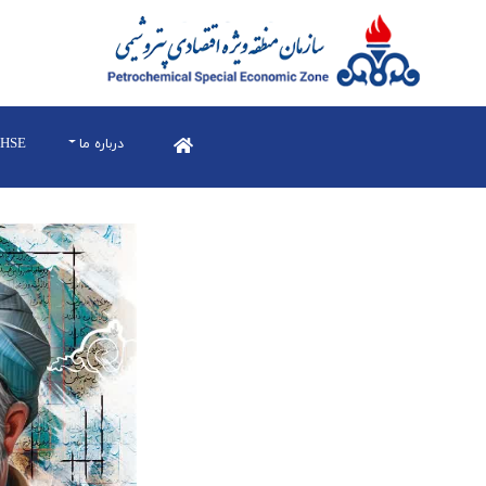
درباره ما
HSE