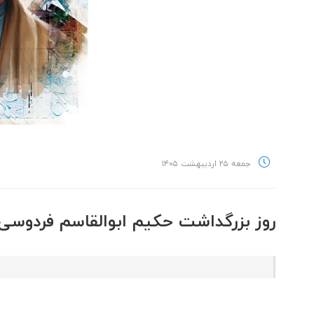
جمعه ۲۵ اردیبهشت ۱۴۰۵
روز بزرگداشت حکیم ابوالقاسم فردوسی 