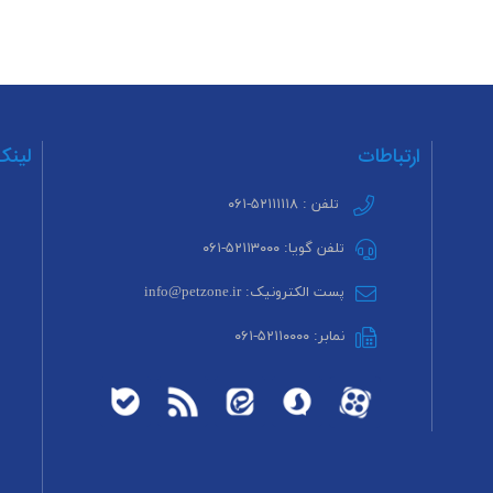
ارتباطات
لینک
تلفن : ۵۲۱۱۱۱۱۸-۰۶۱
تلفن گویا: ۵۲۱۱۳۰۰۰-۰۶۱
پست الکترونیک: info@petzone.ir
نمابر: ۵۲۱۱۰۰۰۰-۰۶۱