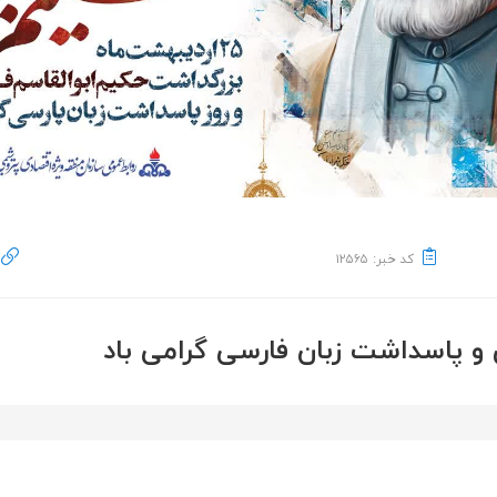
کد خبر: ۱۲۵۶۵
و پاسداشت زبان فارسی گرامی باد