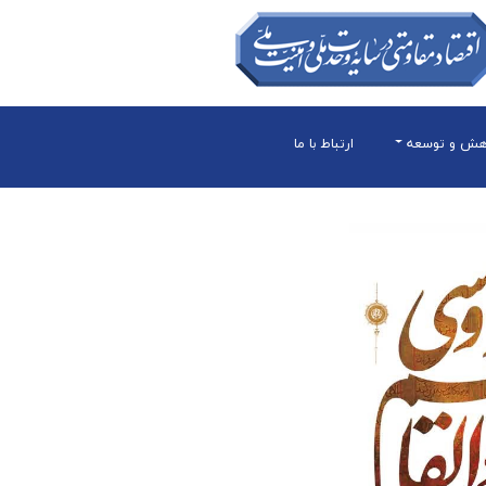
هش و توسعه
ارتباط با ما