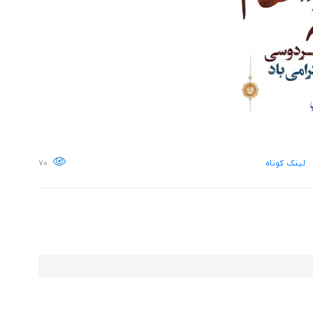
لینک کوتاه
۷۰