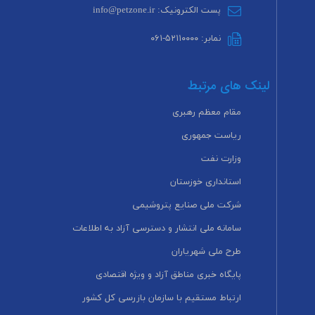
پست الکترونیک: info@petzone.ir
نمابر: ۵۲۱۱۰۰۰۰-۰۶۱
لینک های مرتبط
مقام معظم رهبری
ریاست جمهوری
وزارت نفت
استانداری خوزستان
شرکت ملی صنایع پتروشیمی
سامانه ملی انتشار و دسترسی آزاد به اطلاعات
طرح ملی شهریاران
پایگاه خبری مناطق آزاد و ویژه اقتصادی
ارتباط مستقیم با سازمان بازرسی کل کشور