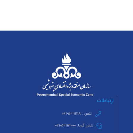
ارتباطات
تلفن : ۵۲۱۱۱۱۱۸-۰۶۱
تلفن گویا: ۵۲۱۱۳۰۰۰-۰۶۱