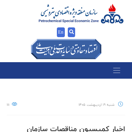
En
شنبه ۱۹ اردیبهشت ۱۴۰۵
۱۱۱
اخبار كميسيون مناقصات سازمان