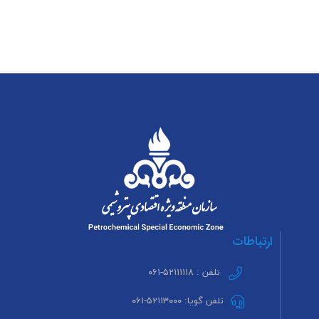
ارتباطات
تلفن : ۵۲۱۱۱۱۱۸-۰۶۱
تلفن گویا: ۵۲۱۱۳۰۰۰-۰۶۱