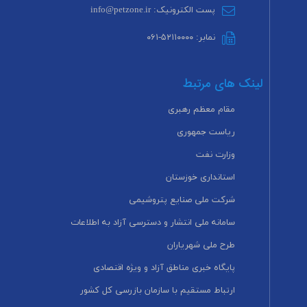
پست الکترونیک: info@petzone.ir
نمابر: ۵۲۱۱۰۰۰۰-۰۶۱
لینک های مرتبط
مقام معظم رهبری
ریاست جمهوری
وزارت نفت
استانداری خوزستان
شرکت ملی صنایع پتروشیمی
سامانه ملی انتشار و دسترسی آزاد به اطلاعات
طرح ملی شهریاران
پایگاه خبری مناطق آزاد و ویژه اقتصادی
ارتباط مستقیم با سازمان بازرسی کل کشور