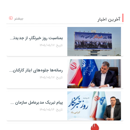
بیشتر
آخرین اخبار
بمناسبت روز خبرنگار، از جدیدترین دیوارنگاره منطقه ویژه اقتصادی پتروشیمی رونمایی شد
تاریخ: ۱۴۰۵/۰۵/۱۷
رسانه‌ها جلوه‌های ایثار کارکنان صنعت نفت را منعکس کردند
تاریخ: ۱۴۰۵/۰۵/۱۷
پیام تبریک مدیرعامل سازمان منطقه ویژه اقتصادی پتروشیمی به مناسبت روز خبرنگار
تاریخ: ۱۴۰۵/۰۵/۱۶