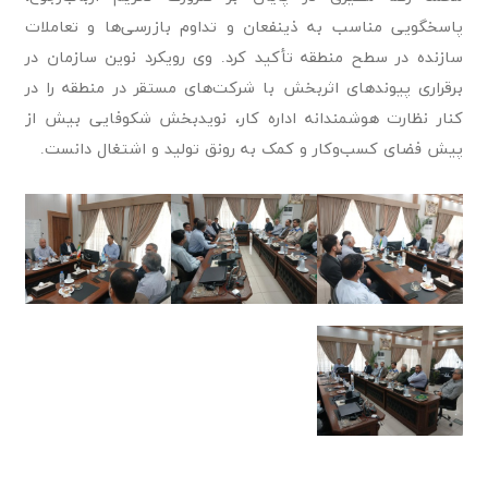
پاسخگویی مناسب به ذینفعان و تداوم بازرسی‌ها و تعاملات
سازنده در سطح منطقه تأکید کرد. وی رویکرد نوین سازمان در
برقراری پیوندهای اثربخش با شرکت‌های مستقر در منطقه را در
کنار نظارت هوشمندانه اداره کار، نویدبخش شکوفایی بیش از
پیش فضای کسب‌وکار و کمک به رونق تولید و اشتغال دانست.