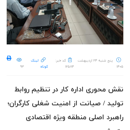
پنج شنبه ۲۴ اردیبهشت
کد خبر:
لینک
۱۴۰۵
۱۲۵۸۴
کوتاه
۹۳
نقش محوری اداره کار در تنظیم روابط
تولید / صیانت از امنیت شغلی کارگران؛
راهبرد اصلی منطقه ویژه اقتصادی