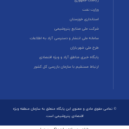
ریاست جمهوری
وزارت نفت
استانداری خوزستان
شرکت ملی صنایع پتروشیمی
سامانه ملی انتشار و دسترسی آزاد به اطلاعات
طرح ملی شهریاران
پایگاه خبری مناطق آزاد و ویژه اقتصادی
ارتباط مستقیم با سازمان بازرسی کل کشور
© تمامی حقوق مادی و معنوی این پایگاه متعلق به سازمان منطقه ویژه
اقتصادی پتروشیمی است.