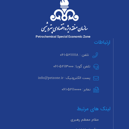
ارتباطات
تلفن : ۵۲۱۱۱۱۱۸-۰۶۱
تلفن گویا: ۵۲۱۱۳۰۰۰-۰۶۱
پست الکترونیک: info@petzone.ir
نمابر: ۵۲۱۱۰۰۰۰-۰۶۱
لینک های مرتبط
مقام معظم رهبری