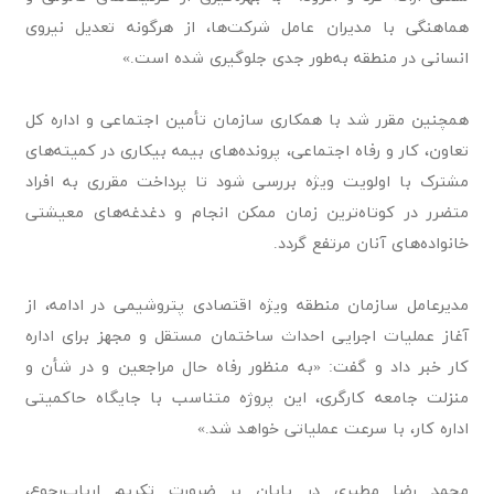
هماهنگی با مدیران عامل شرکت‌ها، از هرگونه تعدیل نیروی
انسانی در منطقه به‌طور جدی جلوگیری شده است.»
همچنین مقرر شد با همکاری سازمان تأمین اجتماعی و اداره کل
تعاون، کار و رفاه اجتماعی، پرونده‌های بیمه بیکاری در کمیته‌های
مشترک با اولویت ویژه بررسی شود تا پرداخت مقرری به افراد
متضرر در کوتاه‌ترین زمان ممکن انجام و دغدغه‌های معیشتی
خانواده‌های آنان مرتفع گردد.
مدیرعامل سازمان منطقه ویژه اقتصادی پتروشیمی در ادامه، از
آغاز عملیات اجرایی احداث ساختمان مستقل و مجهز برای اداره
کار خبر داد و گفت: «به منظور رفاه حال مراجعین و در شأن و
منزلت جامعه کارگری، این پروژه متناسب با جایگاه حاکمیتی
اداره کار، با سرعت عملیاتی خواهد شد.»
محمد رضا مطیری در پایان بر ضرورت تکریم ارباب‌رجوع،