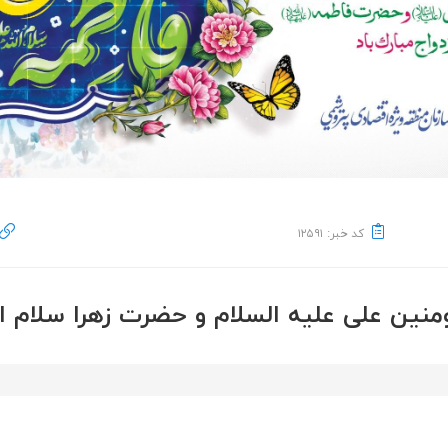
کد خبر: ۱۲۵۹۱
منین علی علیه السلام و حضرت زهرا سلام الل