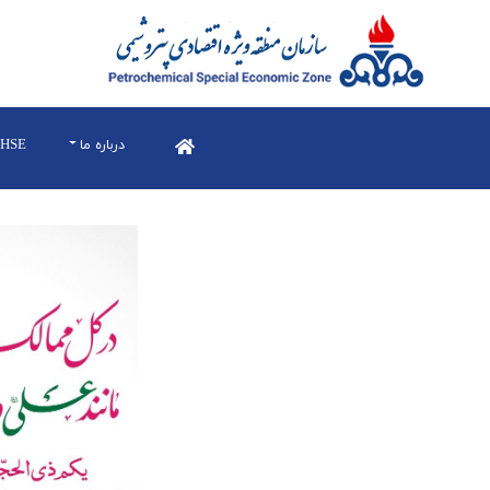
درباره ما
HSE