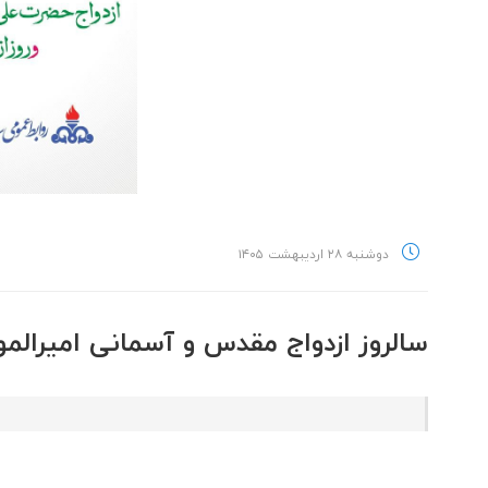
دوشنبه ۲۸ اردیبهشت ۱۴۰۵
سالروز ازدواج مقدس و آسمانی امیرالمو