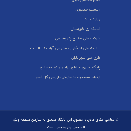
ریاست جمهوری
وزارت نفت
استانداری خوزستان
شرکت ملی صنایع پتروشیمی
سامانه ملی انتشار و دسترسی آزاد به اطلاعات
طرح ملی شهریاران
پایگاه خبری مناطق آزاد و ویژه اقتصادی
ارتباط مستقیم با سازمان بازرسی کل کشور
© تمامی حقوق مادی و معنوی این پایگاه متعلق به سازمان منطقه ویژه
اقتصادی پتروشیمی است.