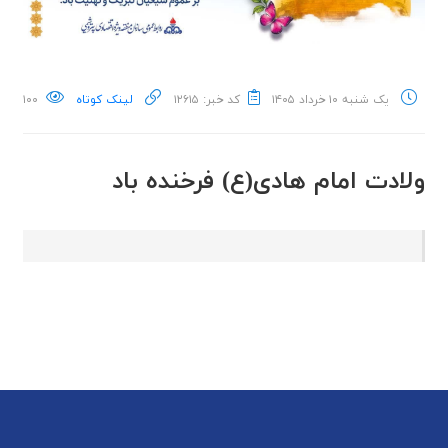
یک شنبه ۱۰ خرداد ۱۴۰۵
کد خبر: ۱۲۶۱۵
لینک کوتاه
۱۰۰
ولادت امام هادی(ع) فرخنده باد