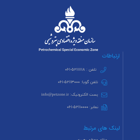
ارتباطات
تلفن : ۵۲۱۱۱۱۱۸-۰۶۱
تلفن گویا: ۵۲۱۱۳۰۰۰-۰۶۱
پست الکترونیک: info@petzone.ir
نمابر: ۵۲۱۱۰۰۰۰-۰۶۱
لینک های مرتبط
مقام معظم رهبری