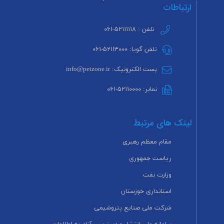
ارتباطات
تلفن : ۵۲۱۱۱۱۱۸-۰۶۱
تلفن گویا: ۵۲۱۱۳۰۰۰-۰۶۱
پست الکترونیک: info@petzone.ir
نمابر: ۵۲۱۱۰۰۰۰-۰۶۱
لینک های مرتبط
مقام معظم رهبری
ریاست جمهوری
وزارت نفت
استانداری خوزستان
شرکت ملی صنایع پتروشیمی