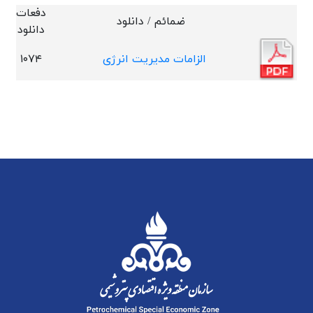
دفعات
ضمائم / دانلود
دانلود
الزامات مدیریت انرژی
۱۰۷۴