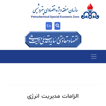
En
الزامات مدیریت انرژی