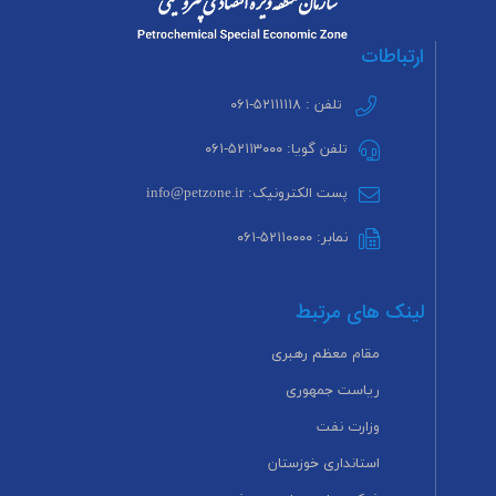
ارتباطات
تلفن : ۵۲۱۱۱۱۱۸-۰۶۱
تلفن گویا: ۵۲۱۱۳۰۰۰-۰۶۱
پست الکترونیک: info@petzone.ir
نمابر: ۵۲۱۱۰۰۰۰-۰۶۱
لینک های مرتبط
مقام معظم رهبری
ریاست جمهوری
وزارت نفت
استانداری خوزستان