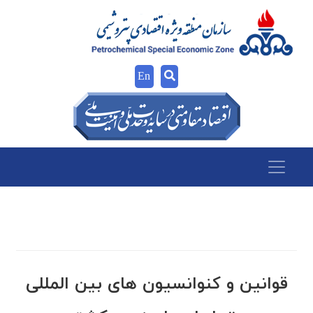
En
قوانین و کنوانسیون های بین المللی