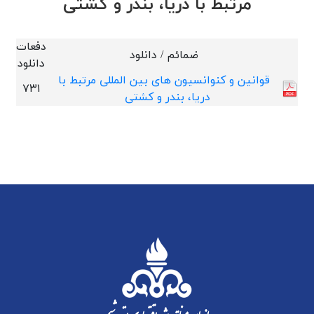
مرتبط با دریا، بندر و کشتی
دفعات
ضمائم / دانلود
دانلود
قوانین و کنوانسیون های بین المللی مرتبط با
۷۳۱
دریا، بندر و کشتی