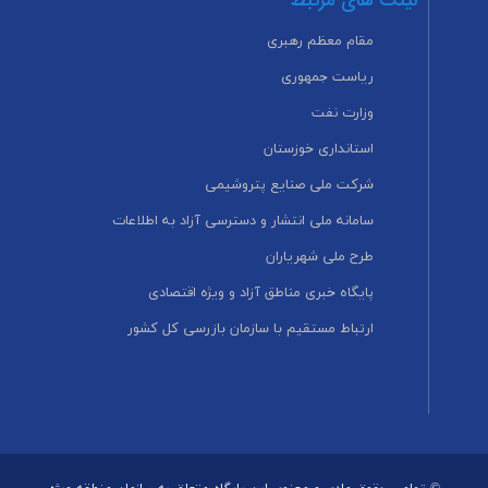
لینک های مرتبط
مقام معظم رهبری
ریاست جمهوری
وزارت نفت
استانداری خوزستان
شرکت ملی صنایع پتروشیمی
سامانه ملی انتشار و دسترسی آزاد به اطلاعات
طرح ملی شهریاران
پایگاه خبری مناطق آزاد و ویژه اقتصادی
ارتباط مستقیم با سازمان بازرسی کل کشور