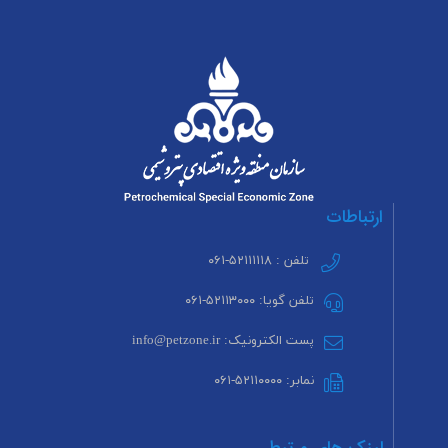
ارتباطات
تلفن : ۵۲۱۱۱۱۱۸-۰۶۱
تلفن گویا: ۵۲۱۱۳۰۰۰-۰۶۱
پست الکترونیک: info@petzone.ir
نمابر: ۵۲۱۱۰۰۰۰-۰۶۱