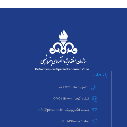
ارتباطات
تلفن : ۵۲۱۱۱۱۱۸-۰۶۱
تلفن گویا: ۵۲۱۱۳۰۰۰-۰۶۱
پست الکترونیک: info@petzone.ir
نمابر: ۵۲۱۱۰۰۰۰-۰۶۱