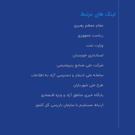
لینک های مرتبط
مقام معظم رهبری
ریاست جمهوری
وزارت نفت
استانداری خوزستان
شرکت ملی صنایع پتروشیمی
سامانه ملی انتشار و دسترسی آزاد به اطلاعات
طرح ملی شهریاران
پایگاه خبری مناطق آزاد و ویژه اقتصادی
ارتباط مستقیم با سازمان بازرسی کل کشور