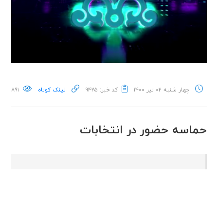
چهار شنبه ۰۲ تیر ۱۴۰۰
کد خبر: ۹۴۲۵
لینک کوتاه
۸۹۱
حماسه حضور در انتخابات