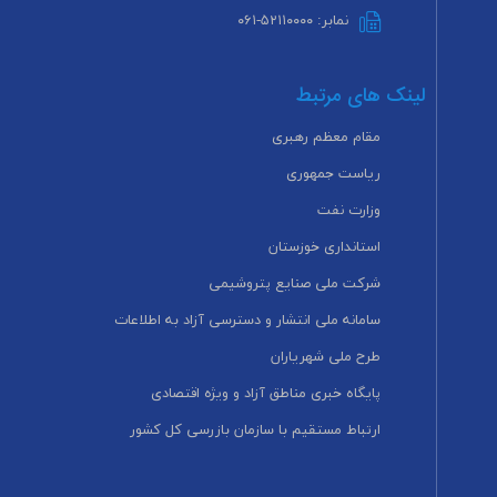
نمابر: ۵۲۱۱۰۰۰۰-۰۶۱
لینک های مرتبط
مقام معظم رهبری
ریاست جمهوری
وزارت نفت
استانداری خوزستان
شرکت ملی صنایع پتروشیمی
سامانه ملی انتشار و دسترسی آزاد به اطلاعات
طرح ملی شهریاران
پایگاه خبری مناطق آزاد و ویژه اقتصادی
ارتباط مستقیم با سازمان بازرسی کل کشور