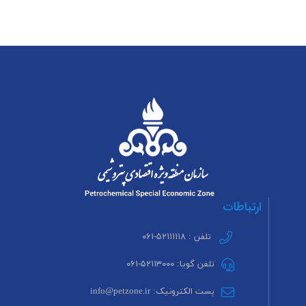
ارتباطات
تلفن : ۵۲۱۱۱۱۱۸-۰۶۱
تلفن گویا: ۵۲۱۱۳۰۰۰-۰۶۱
پست الکترونیک: info@petzone.ir