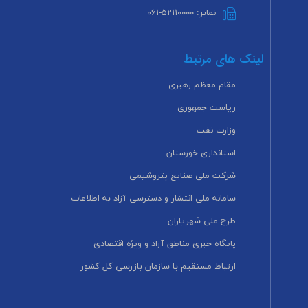
نمابر: ۵۲۱۱۰۰۰۰-۰۶۱
لینک های مرتبط
مقام معظم رهبری
ریاست جمهوری
وزارت نفت
استانداری خوزستان
شرکت ملی صنایع پتروشیمی
سامانه ملی انتشار و دسترسی آزاد به اطلاعات
طرح ملی شهریاران
پایگاه خبری مناطق آزاد و ویژه اقتصادی
ارتباط مستقیم با سازمان بازرسی کل کشور