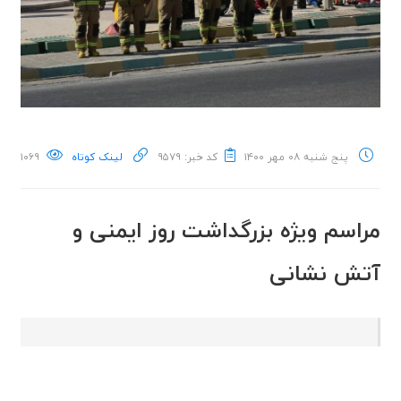
پنج شنبه ۰۸ مهر ۱۴۰۰
کد خبر: ۹۵۷۹
لینک کوتاه
۱۰۶۹
مراسم ویژه بزرگداشت روز ایمنی و
آتش نشانی