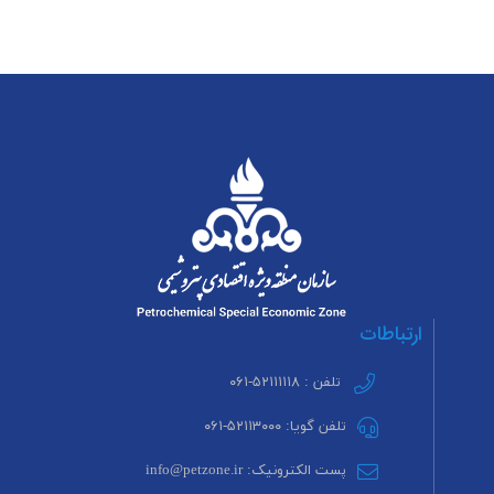
ارتباطات
تلفن : ۵۲۱۱۱۱۱۸-۰۶۱
تلفن گویا: ۵۲۱۱۳۰۰۰-۰۶۱
پست الکترونیک: info@petzone.ir