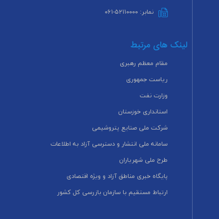
نمابر: ۵۲۱۱۰۰۰۰-۰۶۱
لینک های مرتبط
مقام معظم رهبری
ریاست جمهوری
وزارت نفت
استانداری خوزستان
شرکت ملی صنایع پتروشیمی
سامانه ملی انتشار و دسترسی آزاد به اطلاعات
طرح ملی شهریاران
پایگاه خبری مناطق آزاد و ویژه اقتصادی
ارتباط مستقیم با سازمان بازرسی کل کشور