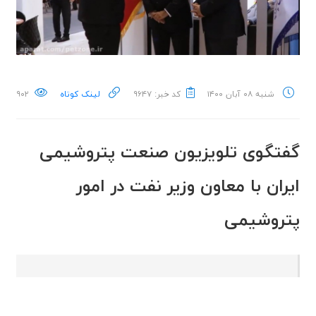
شنبه ۰۸ آبان ۱۴۰۰
کد خبر: ۹۶۴۷
لینک کوتاه
۹۰۲
گفتگوی تلویزیون صنعت پتروشیمی
ایران با معاون وزیر نفت در امور
پتروشیمی