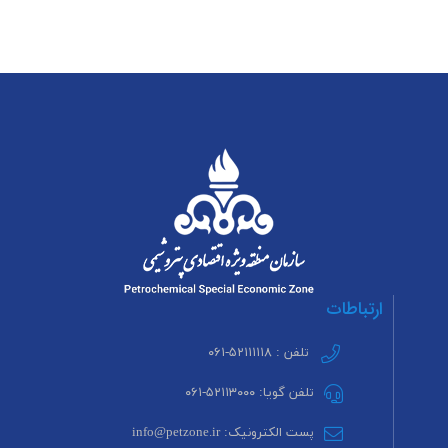
ارتباطات
تلفن : ۵۲۱۱۱۱۱۸-۰۶۱
تلفن گویا: ۵۲۱۱۳۰۰۰-۰۶۱
پست الکترونیک: info@petzone.ir