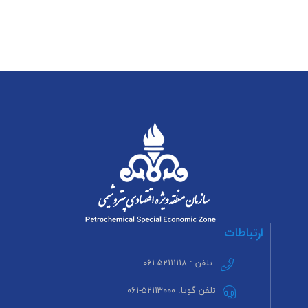
ارتباطات
تلفن : ۵۲۱۱۱۱۱۸-۰۶۱
تلفن گویا: ۵۲۱۱۳۰۰۰-۰۶۱