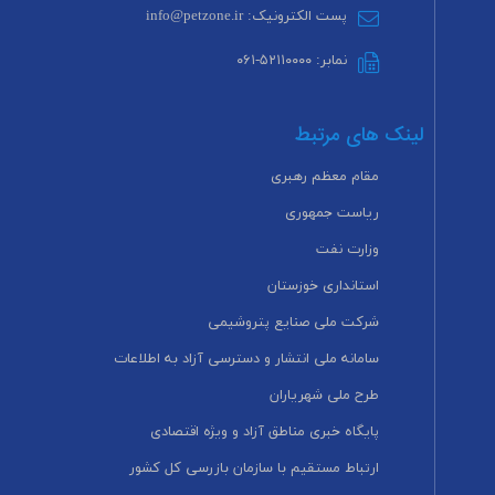
پست الکترونیک: info@petzone.ir
نمابر: ۵۲۱۱۰۰۰۰-۰۶۱
لینک های مرتبط
مقام معظم رهبری
ریاست جمهوری
وزارت نفت
استانداری خوزستان
شرکت ملی صنایع پتروشیمی
سامانه ملی انتشار و دسترسی آزاد به اطلاعات
طرح ملی شهریاران
پایگاه خبری مناطق آزاد و ویژه اقتصادی
ارتباط مستقیم با سازمان بازرسی کل کشور