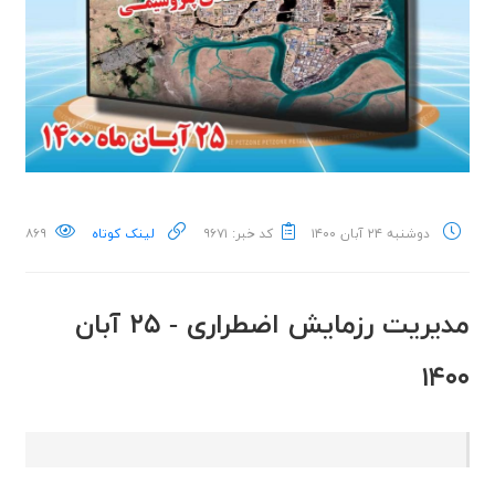
دوشنبه ۲۴ آبان ۱۴۰۰
کد خبر: ۹۶۷۱
لینک کوتاه
۸۶۹
مدیریت رزمایش اضطراری - ۲۵ آبان
۱۴۰۰