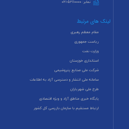
نمابر: ۵۲۱۱۰۰۰۰-۰۶۱
لینک های مرتبط
مقام معظم رهبری
ریاست جمهوری
وزارت نفت
استانداری خوزستان
شرکت ملی صنایع پتروشیمی
سامانه ملی انتشار و دسترسی آزاد به اطلاعات
طرح ملی شهریاران
پایگاه خبری مناطق آزاد و ویژه اقتصادی
ارتباط مستقیم با سازمان بازرسی کل کشور