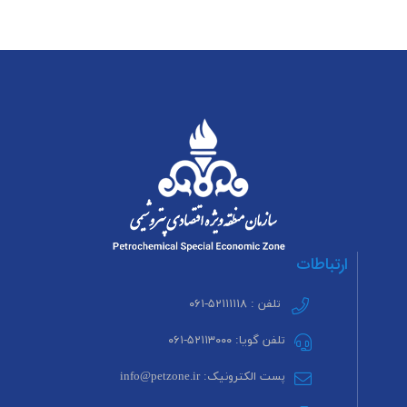
ارتباطات
تلفن : ۵۲۱۱۱۱۱۸-۰۶۱
تلفن گویا: ۵۲۱۱۳۰۰۰-۰۶۱
پست الکترونیک: info@petzone.ir