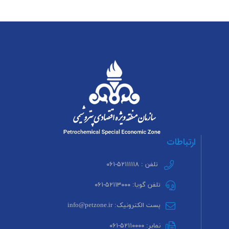
ارتباطات
تلفن : ۵۲۱۱۱۱۱۸-۰۶۱
تلفن گویا: ۵۲۱۱۳۰۰۰-۰۶۱
پست الکترونیک: info@petzone.ir
نمابر: ۵۲۱۱۰۰۰۰-۰۶۱