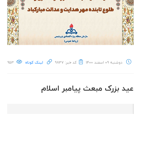
دوشنبه ۰۹ اسفند ۱۴۰۰
کد خبر: ۹۸۳۷
لینک کوتاه
۹۵۳
عید بزرک مبعث پیامبر اسلام