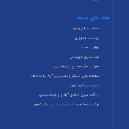
لینک های مرتبط
مقام معظم رهبری
ریاست جمهوری
وزارت نفت
استانداری خوزستان
شرکت ملی صنایع پتروشیمی
سامانه ملی انتشار و دسترسی آزاد به اطلاعات
طرح ملی شهریاران
پایگاه خبری مناطق آزاد و ویژه اقتصادی
ارتباط مستقیم با سازمان بازرسی کل کشور