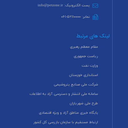
پست الکترونیک: info@petzone.ir
نمابر: ۵۲۱۱۰۰۰۰-۰۶۱
لینک های مرتبط
مقام معظم رهبری
ریاست جمهوری
وزارت نفت
استانداری خوزستان
شرکت ملی صنایع پتروشیمی
سامانه ملی انتشار و دسترسی آزاد به اطلاعات
طرح ملی شهریاران
پایگاه خبری مناطق آزاد و ویژه اقتصادی
ارتباط مستقیم با سازمان بازرسی کل کشور