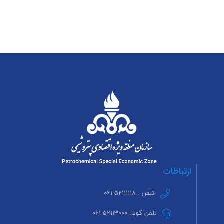
ارتباطات
تلفن : ۵۲۱۱۱۱۱۸-۰۶۱
تلفن گویا: ۵۲۱۱۳۰۰۰-۰۶۱