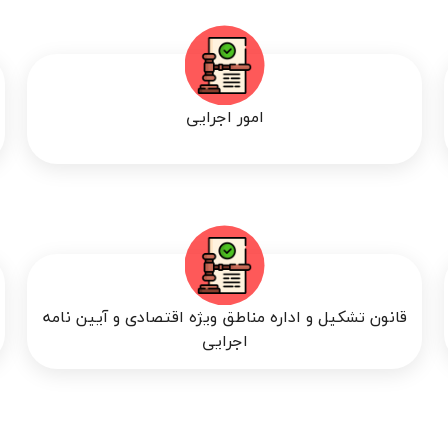
امور اجرایی
قانون تشكيل و اداره مناطق ويژه اقتصادی و آيين نامه
اجرايی