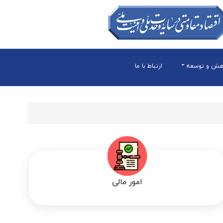
هش و توسعه
ارتباط با ما
امور مالی