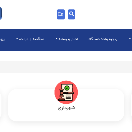
En
پنجره واحد دستگاه
اخبار و رسانه
مناقصه و مزایده
پژو
شهرداری