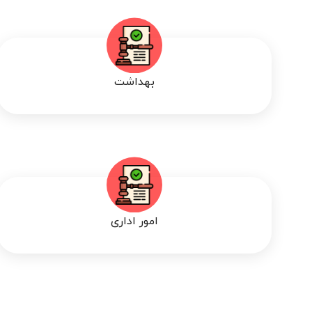
بهداشت
امور اداری