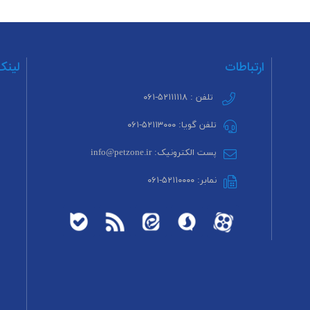
ارتباطات
لینک
تلفن : ۵۲۱۱۱۱۱۸-۰۶۱
تلفن گویا: ۵۲۱۱۳۰۰۰-۰۶۱
پست الکترونیک: info@petzone.ir
نمابر: ۵۲۱۱۰۰۰۰-۰۶۱