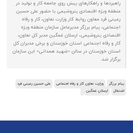
راهبردها و راهکارهای پیش روی جامعه کار و تولید در
منطقه ویژه اقتصادی پتروشیمی با حضور علی حسین
رعیتی فرد معاون روابط کار وزارت تعاون، کار و رفاه
اجتماعی، پیام برزگر مدیرعامل سازمان منطقه ویژه
اقتصادی پتروشیمی، ارسلان غمگین مدیر کل تعاون،
کار و رفاه اجتماعی استان خوزستان و برخی مدیران کل
استان خوزستان در سالن «شهید همدانی» این سازمان
برگزار شد.
پیام برزگر
وزارت تعاون کار و رفاه اجتماعی
علی حسین رعیتی فرد
اشتغال
ارسلان غمگین