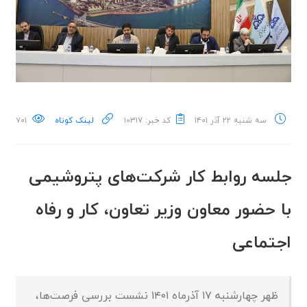
سه شنبه ۲۲ آذر ۱۴۰۱
کد خبر: ۱۰۳۱۷
لینک کوتاه
۷۰۱
جلسه روابط کار شرکت‌های پتروشیمی
با حضور معاون وزیر تعاون، کار و رفاه
اجتماعی
ظهر چهارشنبه ۱۷ آذرماه ۱۴۰۱ نشست بررسی فرصت‌ها،