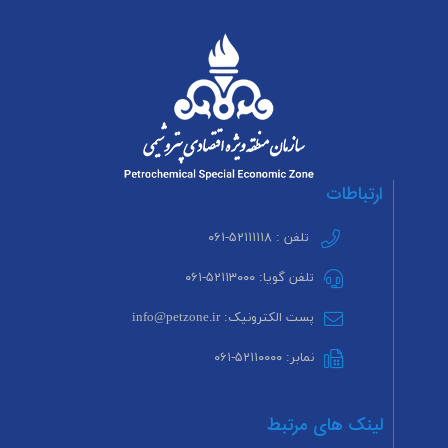
ارتباطات
تلفن : ۵۲۱۱۱۱۱۸-۰۶۱
تلفن گویا: ۵۲۱۱۳۰۰۰-۰۶۱
پست الکترونیک: info@petzone.ir
نمابر: ۵۲۱۱۰۰۰۰-۰۶۱
لینک های مرتبط