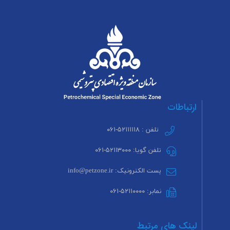
ارتباطات
تلفن : ۵۲۱۱۱۱۱۸-۰۶۱
تلفن گویا: ۵۲۱۱۳۰۰۰-۰۶۱
پست الکترونیک: info@petzone.ir
نمابر: ۵۲۱۱۰۰۰۰-۰۶۱
لینک های مرتبط