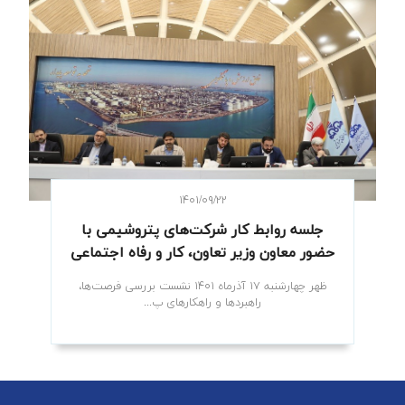
۱۴۰۱/۰۹/۲۲
جلسه روابط کار شرکت‌های پتروشیمی با
حضور معاون وزیر تعاون، کار و رفاه اجتماعی
ظهر چهارشنبه ۱۷ آذرماه ۱۴۰۱ نشست بررسی فرصت‌ها،
راهبردها و راهکارهای پ...