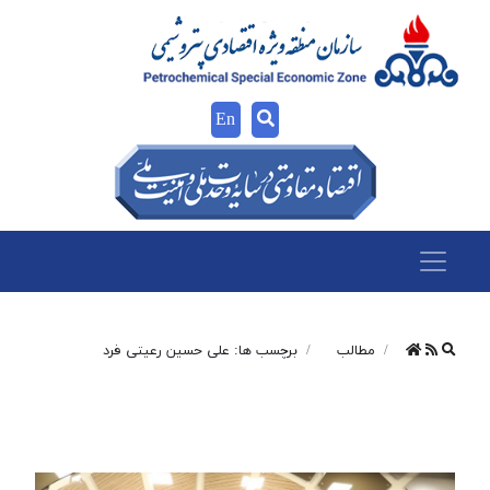
En
مطالب
برچسب ها: علی حسین رعیتی فرد