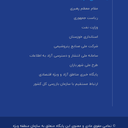
مقام معظم رهبری
ریاست جمهوری
وزارت نفت
استانداری خوزستان
شرکت ملی صنایع پتروشیمی
سامانه ملی انتشار و دسترسی آزاد به اطلاعات
طرح ملی شهریاران
پایگاه خبری مناطق آزاد و ویژه اقتصادی
ارتباط مستقیم با سازمان بازرسی کل کشور
© تمامی حقوق مادی و معنوی این پایگاه متعلق به سازمان منطقه ویژه