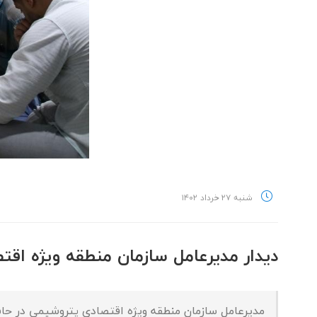
شنبه ۲۷ خرداد ۱۴۰۲
دیدار مدیرعامل سازمان منطقه ویژه اقت
مدیرعامل سازمان منطقه ویژه اقتصادی پتروشیمی در حاشی