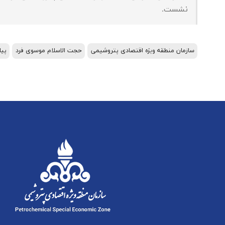
نشست.
سازمان منطقه ویژه اقتصادی پتروشیمی
حجت الاسلام موسوی فرد
پیا