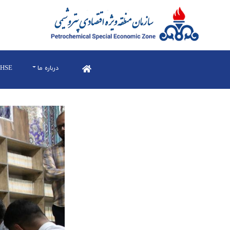
درباره ما
HSE