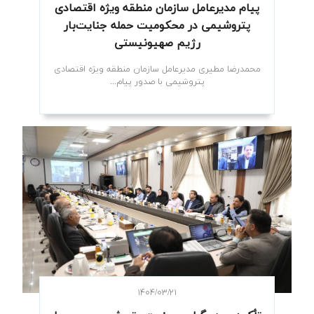
پیام مدیرعامل سازمان منطقه ویژه اقتصادی
پتروشیمی در محکومیت حمله جنایت‌بار
رژیم صهیونیستی
محمدرضا مطیری مدیرعامل سازمان منطقه ویژه اقتصادی
پتروشیمی با صدور پیام...
۱۴۰۴/۰۳/۲۱