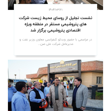
۱۴۰۴/۰۳/۲۱
نشست تجلیل از روسای محیط زیست شرکت
های پتروشیمی‌ مستقر در منطقه ویژه
اقتصادی پتروشیمی برگزار شد
در مراسمی با حضور ویدئو کنفرانسی معاون وزیر نفت و
مدیرعامل شرکت ملی صن...