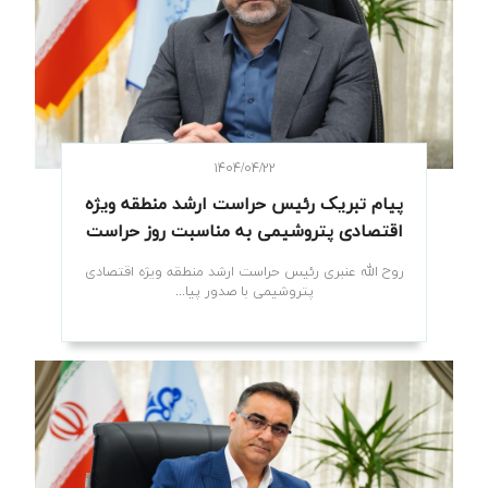
۱۴۰۴/۰۴/۲۲
پیام تبریک رئیس حراست ارشد منطقه ویژه
اقتصادی پتروشیمی به مناسبت روز حراست
روح الله عنبری رئیس حراست ارشد منطقه ویژه اقتصادی
پتروشیمی با صدور پیا...