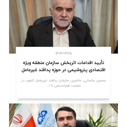
۱۴۰۴/۰۴/۲۵
تأیید اقدامات اثربخش سازمان منطقه ویژه
اقتصادی پتروشیمی در حوزه پدافند غیرعامل
محسن ساسانی، جانشین سازمان پدافند غیرعامل کشور، در
نشست هم‌اندیشی با ا...