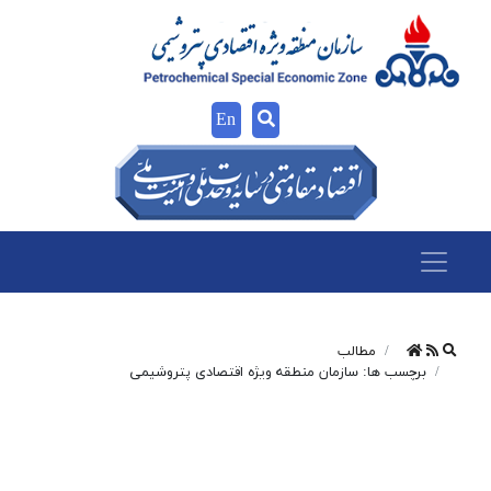
En
مطالب
برچسب ها: سازمان منطقه ویژه اقتصادی پتروشیمی