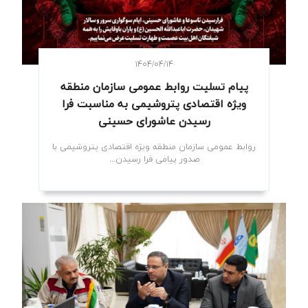
۱۴۰۴/۰۴/۱۴
پیام تسلیت روابط عمومی سازمان منطقه
ویژه اقتصادی پتروشیمی به مناسبت فرا
رسیدن عاشورای حسینی
روابط عمومی سازمان منطقه ویژه اقتصادی پتروشیمی با
صدور پیامی فرا رسیدن...