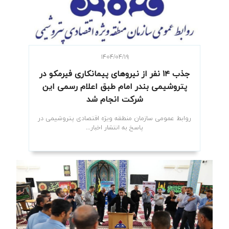
۱۴۰۴/۰۴/۱۹
جذب ۱۴ نفر از نیروهای پیمانکاری فیرمکو در
پتروشیمی بندر امام طبق اعلام رسمی این
شرکت انجام شد
روابط عمومی سازمان منطقه ویژه اقتصادی پتروشیمی در
پاسخ به انتشار اخبار...