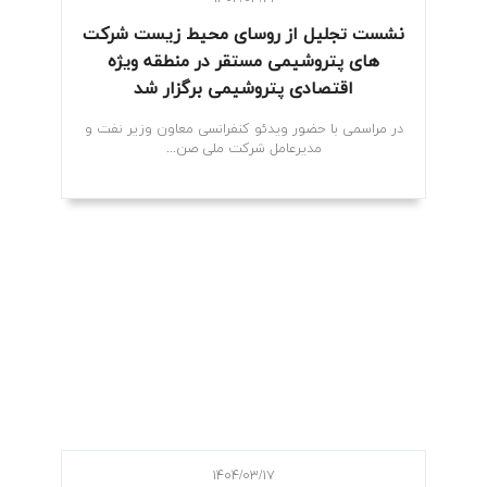
نشست تجلیل از روسای محیط زیست شرکت
های پتروشیمی‌ مستقر در منطقه ویژه
اقتصادی پتروشیمی برگزار شد
در مراسمی با حضور ویدئو کنفرانسی معاون وزیر نفت و
مدیرعامل شرکت ملی صن...
۱۴۰۴/۰۳/۱۷