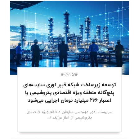
۱۴۰۴/۰۵/۱۴
توسعه زیرساخت شبکه فیبر نوری سایت‌های
پنج‌گانه منطقه ویژه اقتصادی پتروشیمی با
اعتبار ۲۱/۶ میلیارد تومان اجرایی می‌شود
سرپرست امور مهندسی سازمان منطقه ویژه اقتصادی
پتروشیمی از آغاز فرآیند ا...