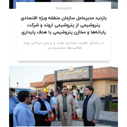
۱۴۰۴/۰۳/۲۶
بازدید مدیرعامل سازمان منطقه ویژه اقتصادی
پتروشیمی از پتروشیمی اروند و شرکت
پایانه‌ها و مخازن پتروشیمی با هدف پایداری
تولید
در راستای تقویت پایداری تولید و بررسی میدانی روند
فعالیت‌ها، محمدرضا م...