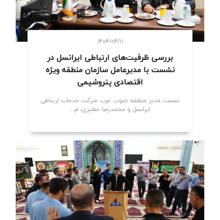
۱۴۰۴/۰۴/۱۱
بررسی ظرفیت‌های ارتباطی ایرانسل در
نشست با مدیرعامل سازمان منطقه ویژه
اقتصادی پتروشیمی
نشست مدیر منطقه جنوب غرب شرکت خدمات ارتباطی
ایرانسل و محمدرضا مطیری، م...