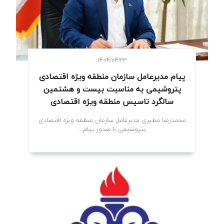
۱۴۰۴/۰۴/۲۳
پیام مدیرعامل سازمان منطقه ویژه اقتصادی
پتروشیمی به مناسبت بیست و هشتمین
سالگرد تاسیس منطقه ویژه اقتصادی
پتروشیمی
محمدرضا مطیری مدیرعامل سازمان منطقه ویژه اقتصادی
پتروشیمی با صدور پیام...