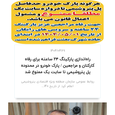
۱۴۰۴/۰۴/۲۹
راه‌اندازی پارکینگ ۲۴ ساعته برای رفاه
کارکنان و مراجعین / پارک خودرو در محدوده
پل پتروشیمی تا سایت یک ممنوع شد
روابط عمومی سازمان منطقه ویژه اقتصادی پتروشیمی
اعلام کرد: از تاریخ ۱۴۰...