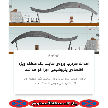
۱۴۰۴/۰۵/۱۱
احداث سردرب ورودی سایت یک منطقه ویژه
اقتصادی پتروشیمی اجرا خواهد شد
پروژه احداث سردرب ورودی سایت یک منطقه ویژه
اقتصادی پتروشیمی با هدف سام...