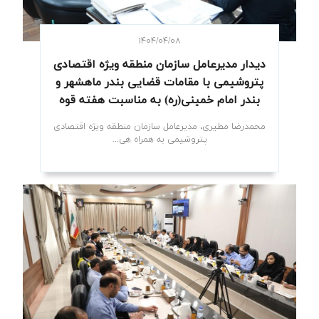
۱۴۰۴/۰۴/۰۸
دیدار مدیرعامل سازمان منطقه ویژه اقتصادی
پتروشیمی با مقامات قضایی بندر ماهشهر و
بندر امام خمینی(ره) به مناسبت هفته قوه
قضاییه
محمدرضا مطیری، مدیرعامل سازمان منطقه ویژه اقتصادی
پتروشیمی به همراه هی...