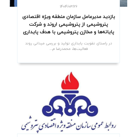
۱۴۰۴/۰۳/۲۶
بازدید مدیرعامل سازمان منطقه ویژه اقتصادی
پتروشیمی از پتروشیمی اروند و شرکت
پایانه‌ها و مخازن پتروشیمی با هدف پایداری
تولید
در راستای تقویت پایداری تولید و بررسی میدانی روند
فعالیت‌ها، محمدرضا م...