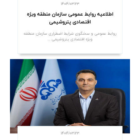
۱۴۰۴/۰۳/۲۳
اطلاعیه روابط عمومی سازمان منطقه ویژه
اقتصادی پتروشیمی
روابط عمومی و سخنگوی شرایط اضطراری سازمان منطقه
ویژه اقتصادی پتروشیمی ...
۱۴۰۴/۰۳/۲۳