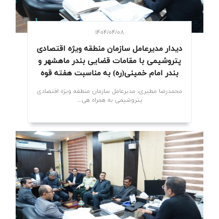
۱۴۰۴/۰۴/۰۸
دیدار مدیرعامل سازمان منطقه ویژه اقتصادی
پتروشیمی با مقامات قضایی بندر ماهشهر و
بندر امام خمینی(ره) به مناسبت هفته قوه
قضاییه
محمدرضا مطیری، مدیرعامل سازمان منطقه ویژه اقتصادی
پتروشیمی به همراه هی...