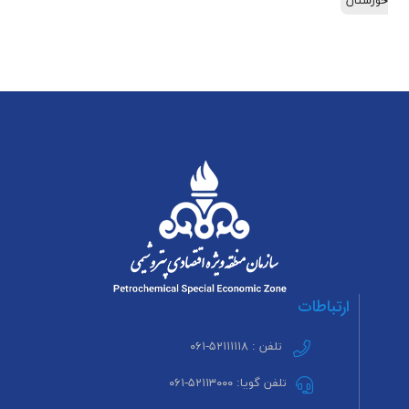
خوزستان
ارتباطات
تلفن : ۵۲۱۱۱۱۱۸-۰۶۱
تلفن گویا: ۵۲۱۱۳۰۰۰-۰۶۱