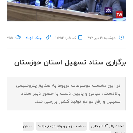
دوشنبه ۱۹ تیر ۱۴۰۲
کد خبر: ۱۰۶۵۲
لینک کوتاه
۷۵۵
برگزاری ستاد تسهیل استان خوزستان
در این نشست موضوعات مربوط به صنایع پتروشیمی
بالادست، میانی و پایین دست با حضور دبیر ستاد
تسهیل و رفع موانع تولید کشور بررسی شد.
محمد باقر آقاعلیخانی
ستاد تسهیل و رفع موانع تولید
استان