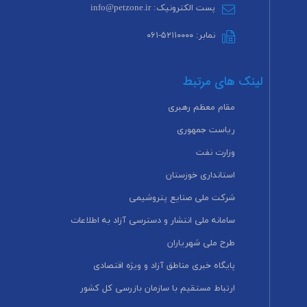
پست الکترونیک: info@petzone.ir
نمابر: ۵۲۱۱۰۰۰۰-۰۶۱
لینک های مرتبط
مقام معظم رهبری
ریاست جمهوری
وزارت نفت
استانداری خوزستان
شرکت ملی صنایع پتروشیمی
سامانه ملی انتشار و دسترسی آزاد به اطلاعات
طرح ملی شهریاران
پایگاه خبری مناطق آزاد و ویژه اقتصادی
ارتباط مستقیم با سازمان بازرسی کل کشور