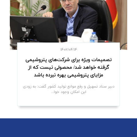
۱۴۰۲/۰۴/۱۴
تصمیمات ویژه برای شرکت‌های پتروشیمی
گرفته خواهد شد/ محصولی نیست که از
مزایای پتروشیمی بهره نبرده باشد
دبیر ستاد تسهیل و رفع موانع تولید کشور گفت: به زودی
این امکان وجود خوا...