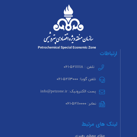
ارتباطات
تلفن : ۵۲۱۱۱۱۱۸-۰۶۱
تلفن گویا: ۵۲۱۱۳۰۰۰-۰۶۱
پست الکترونیک: info@petzone.ir
نمابر: ۵۲۱۱۰۰۰۰-۰۶۱
لینک های مرتبط
مقام معظم رهبری