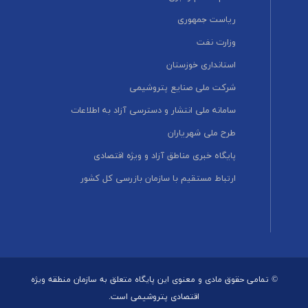
ریاست جمهوری
وزارت نفت
استانداری خوزستان
شرکت ملی صنایع پتروشیمی
سامانه ملی انتشار و دسترسی آزاد به اطلاعات
طرح ملی شهریاران
پایگاه خبری مناطق آزاد و ویژه اقتصادی
ارتباط مستقیم با سازمان بازرسی کل کشور
© تمامی حقوق مادی و معنوی این پایگاه متعلق به سازمان منطقه ویژه
اقتصادی پتروشیمی است.