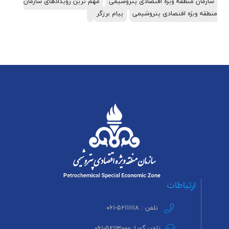
سازمان منطقه ویژه اقتصادی پتروشیمی
مهم ترین رویدادهای سازمان
منطقه ویژه اقتصادی پتروشیمی
پیام برزگر
ارتباطات
تلفن : ۵۲۱۱۱۱۱۸-۰۶۱
تلفن گویا: ۵۲۱۱۳۰۰۰-۰۶۱