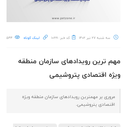
سه شنبه ۲۷ تیر ۱۴۰۲
کد خبر: ۱۰۶۶۱
لینک کوتاه
۵۴۴
مهم ترین رویدادهای سازمان منطقه
ویژه اقتصادی پتروشیمی
مروری بر مهمترین رویدادهای سازمان منطقه ویژه
اقتصادی پتروشیمی.