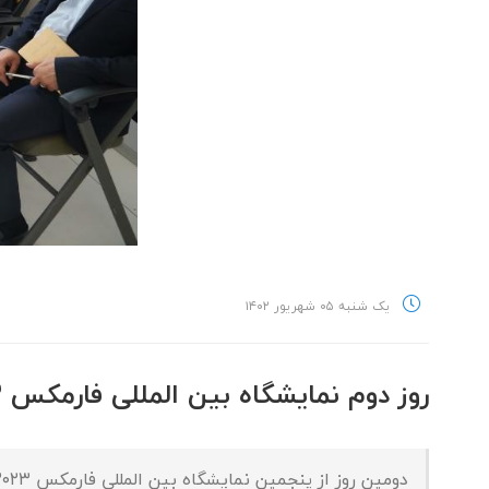
یک شنبه ۰۵ شهریور ۱۴۰۲
روز دوم نمایشگاه بین المللی فارمکس ۲۰۲۳
دومین روز از پنجمین نمایشگاه بین المللی فارمکس ۲۰۲۳