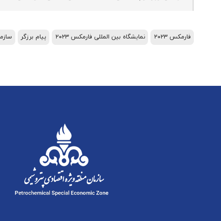
فارمکس ۲۰۲۳
نمایشگاه بین المللی فارمکس ۲۰۲۳
پیام برزگر
سازما