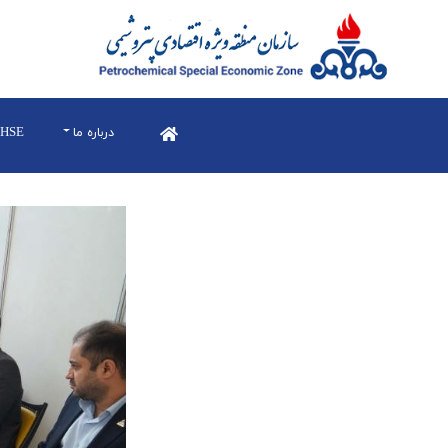
درباره ما
HSE