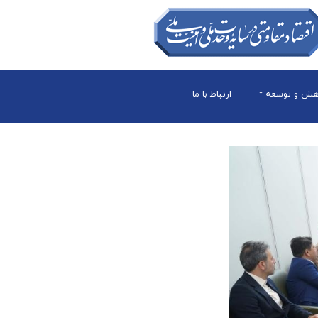
هش و توسعه
ارتباط با ما