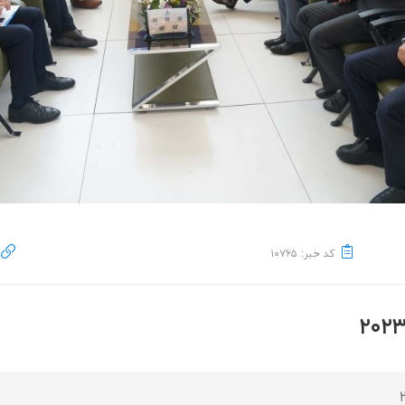
کد خبر: ۱۰۷۶۵