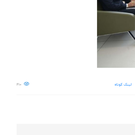
لینک کوتاه
۴۱۰