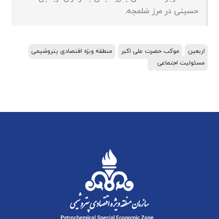
حسینی در مرز شلمچه.
اربعین
موکب حضرت علی اکبر
منطقه ویژه اقتصادی پتروشیمی
مسئولیت اجتماعی