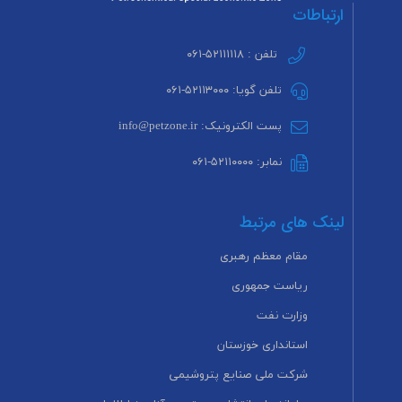
ارتباطات
تلفن : ۵۲۱۱۱۱۱۸-۰۶۱
تلفن گویا: ۵۲۱۱۳۰۰۰-۰۶۱
پست الکترونیک: info@petzone.ir
نمابر: ۵۲۱۱۰۰۰۰-۰۶۱
لینک های مرتبط
مقام معظم رهبری
ریاست جمهوری
وزارت نفت
استانداری خوزستان
شرکت ملی صنایع پتروشیمی