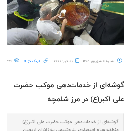
شنبه ۱۱ شهریور ۱۴۰۲
کد خبر: ۱۰۷۷۰
لینک کوتاه
۴۷۱
گوشه‌ای از خدمات‌دهی موکب حضرت
علی اکبر(ع) در مرز شلمچه
گوشه‌ای از خدمات‌دهی موکب حضرت علی اکبر(ع)
منطقه ویژه اقتصادی پتروشیمی به زائران اربعین