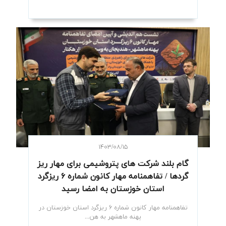
۱۴۰۳/۰۸/۱۵
گام بلند شرکت های پتروشیمی برای مهار ریز
گردها / تفاهمنامه مهار کانون شماره ۶ ریزگرد
استان خوزستان به امضا رسید
تفاهمنامه مهار کانون شماره ۶ ریزگرد استان خوزستان در
پهنه ماهشهر به هن...