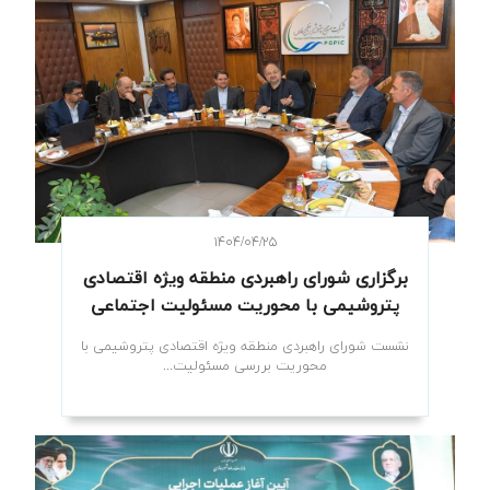
۱۴۰۴/۰۴/۲۵
برگزاری شورای راهبردی منطقه ویژه اقتصادی
پتروشیمی با محوریت مسئولیت اجتماعی
نشست شورای راهبردی منطقه ویژه اقتصادی پتروشیمی با
محوریت بررسی مسئولیت...