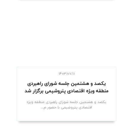
۱۴۰۳/۰۷/۱۱
یکصد و هشتمین جلسه شورای راهبردی
منطقه ویژه اقتصادی پتروشیمی برگزار شد
یکصد و هشتمین جلسه شورای راهبردی منطقه ویژه
اقتصادی پتروشیمی با حضور م...