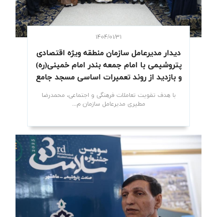
۱۴۰۴/۰۱/۳۱
دیدار مدیرعامل سازمان منطقه ویژه اقتصادی
پتروشیمی با امام جمعه بندر امام خمینی(ره)
و بازدید از روند تعمیرات اساسی مسجد جامع
شهر
با هدف تقویت تعاملات فرهنگی و اجتماعی، محمدرضا
مطیری مدیرعامل سازمان م...