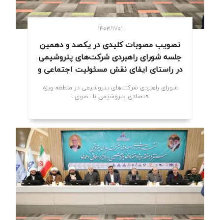
۱۴۰۳/۱۱/۰۱
تصویب مصوبات کلیدی در یکصد و دهمین
جلسه شورای راهبردی شرکت‌های پتروشیمی
در راستای ایفای نقش مسئولیت اجتماعی و
توسعه پایدار
شورای راهبردی شرکت‌های پتروشیمی در منطقه ویژه
اقتصادی پتروشیمی با تصوی...