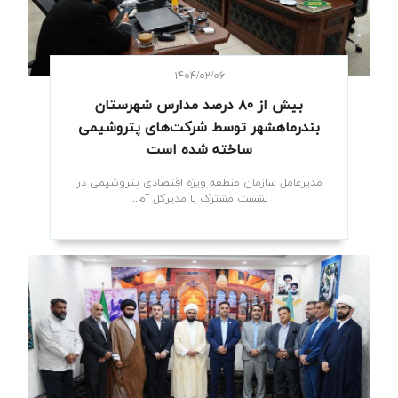
۱۴۰۴/۰۲/۰۶
بیش از ۸۰ درصد مدارس شهرستان
بندرماهشهر توسط شرکت‌های پتروشیمی
ساخته شده است
مدیرعامل سازمان منطقه ویژه اقتصادی پتروشیمی در
نشست مشترک با مدیرکل آم...