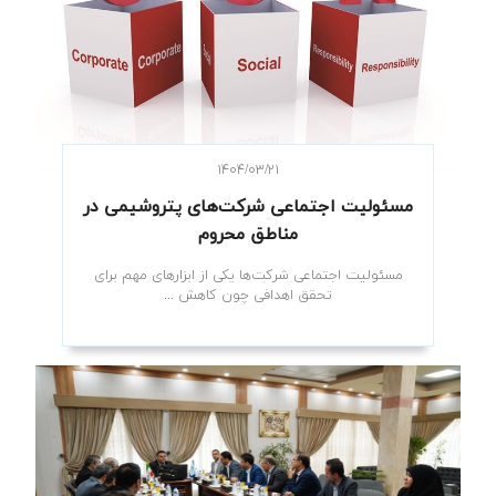
۱۴۰۴/۰۳/۲۱
مسئولیت اجتماعی شرکت‌های پتروشیمی در
مناطق محروم
مسئولیت اجتماعی شرکت‌ها یکی از ابزارهای مهم برای
تحقق اهدافی چون کاهش ...