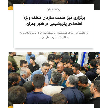
۱۴۰۳/۱۰/۲۸
برگزاری میز خدمت سازمان منطقه ویژه
اقتصادی پتروشیمی در شهر چمران
در راستای ارتباط مستقیم با شهروندان و پاسخگویی به
مطالبات آنان، سازمان...