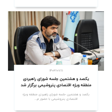
۱۴۰۳/۰۷/۱۱
یکصد و هشتمین جلسه شورای راهبردی
منطقه ویژه اقتصادی پتروشیمی برگزار شد
یکصد و هشتمین جلسه شورای راهبردی منطقه ویژه
اقتصادی پتروشیمی با حضور م...