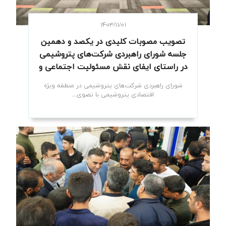
۱۴۰۳/۱۱/۰۱
تصویب مصوبات کلیدی در یکصد و دهمین
جلسه شورای راهبردی شرکت‌های پتروشیمی
در راستای ایفای نقش مسئولیت اجتماعی و
توسعه پایدار
شورای راهبردی شرکت‌های پتروشیمی در منطقه ویژه
اقتصادی پتروشیمی با تصوی...