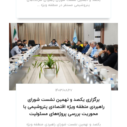
یکصد و دهمین نشست شورای راهبردی شرکت‌های
پتروشیمی مستقر در منطقه ویژه ...
۱۴۰۳/۰۸/۲۷
برگزاری یکصد و نهمین نشست شورای
راهبردی منطقه ویژه اقتصادی پتروشیمی با
محوریت بررسی پروژه‌های مسئولیت
اجتماعی
یکصد و نهمین نشست شورای راهبردی منطقه ویژه