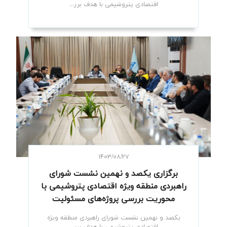
اقتصادی پتروشیمی با هدف برر...
۱۴۰۳/۰۸/۲۷
برگزاری یکصد و نهمین نشست شورای
راهبردی منطقه ویژه اقتصادی پتروشیمی با
محوریت بررسی پروژه‌های مسئولیت
اجتماعی
یکصد و نهمین نشست شورای راهبردی منطقه ویژه