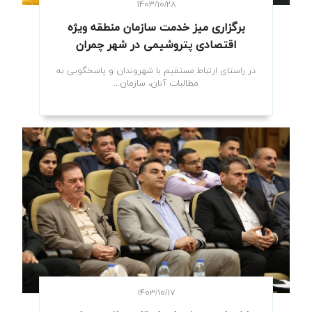
۱۴۰۳/۱۰/۲۸
برگزاری میز خدمت سازمان منطقه ویژه
اقتصادی پتروشیمی در شهر چمران
در راستای ارتباط مستقیم با شهروندان و پاسخگویی به
مطالبات آنان، سازمان...
۱۴۰۳/۱۰/۱۷