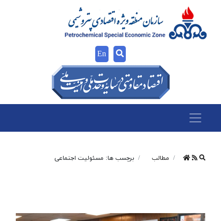
En
مطالب
برچسب ها: مسئولیت اجتماعی