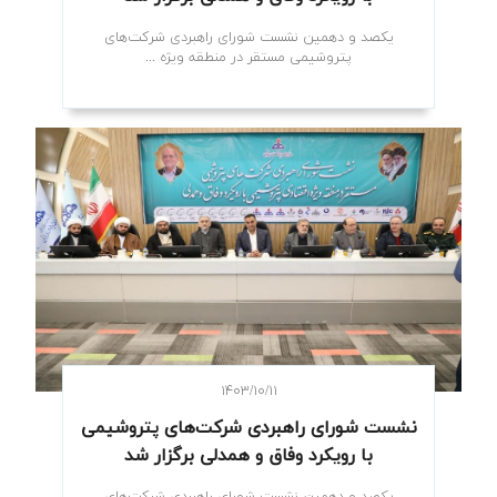
یکصد و دهمین نشست شورای راهبردی شرکت‌های
پتروشیمی مستقر در منطقه ویژه ...
۱۴۰۳/۱۰/۱۱
نشست شورای راهبردی شرکت‌های پتروشیمی
با رویکرد وفاق و همدلی برگزار شد