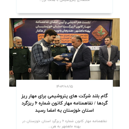
اقتصادی پتروشیمی با هدف برر...
۱۴۰۳/۰۸/۱۵
گام بلند شرکت های پتروشیمی برای مهار ریز
گردها / تفاهمنامه مهار کانون شماره ۶ ریزگرد
استان خوزستان به امضا رسید
تفاهمنامه مهار کانون شماره ۶ ریزگرد استان خوزستان در
پهنه ماهشهر به هن...