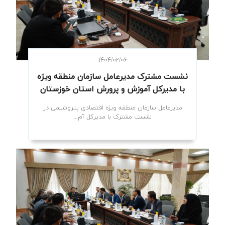
۱۴۰۴/۰۲/۰۶
نشست مشترک مدیرعامل سازمان منطقه ویژه
با مدیرکل آموزش و پرورش استان خوزستان
مدیرعامل سازمان منطقه ویژه اقتصادی پتروشیمی در
نشست مشترک با مدیرکل آم...