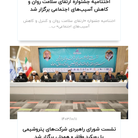
اختتامیه جشنواره ارتقای سلامت روان و
کاهش آسیب‌های اجتماعی برگزار شد
اختتامیه جشنواره «ارتقای سلامت روان و کنترل و کاهش
آسیب‌های اجتماعی» ب...
۱۴۰۳/۱۰/۱۱
نشست شورای راهبردی شرکت‌های پتروشیمی
با رویکرد وفاق و همدلی برگزار شد