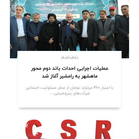
۱۴۰۴/۰۴/۲۱
عملیات اجرایی احداث باند دوم محور
ماهشهر به رامشیر آغاز شد
با اعتبار ۴۲۰ میلیارد تومان از محل مسئولیت اجتماعی
شرکت‌های پتروشیمی، ...