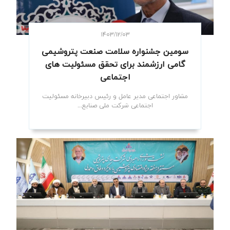
۱۴۰۳/۱۲/۰۳
سومین جشنواره سلامت صنعت پتروشیمی
گامی ارزشمند برای تحقق مسئولیت های
اجتماعی
مشاور اجتماعی مدیر عامل و رئیس دبیرخانه مسئولیت
اجتماعی شرکت ملی صنایع...