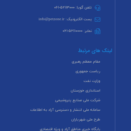
تلفن گویا: ۵۲۱۱۳۰۰۰-۰۶۱
پست الکترونیک: info@petzone.ir
نمابر: ۵۲۱۱۰۰۰۰-۰۶۱
لینک های مرتبط
مقام معظم رهبری
ریاست جمهوری
وزارت نفت
استانداری خوزستان
شرکت ملی صنایع پتروشیمی
سامانه ملی انتشار و دسترسی آزاد به اطلاعات
طرح ملی شهریاران
پایگاه خبری مناطق آزاد و ویژه اقتصادی