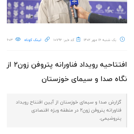
یک شنبه ۱۶ مهر ۱۴۰۲
کد خبر: ۱۰۷۹۲
لینک کوتاه
۶۰۳
افتتاحیه رویداد فناورانه پتروفن زون۲ از
نگاه صدا و سیمای خوزستان
گزارش صدا و سیمای خوزستان از آیین افتتاح رویداد
فناورانه پتروفن زون۲ در منطقه ویژه اقتصادی
پتروشیمی.