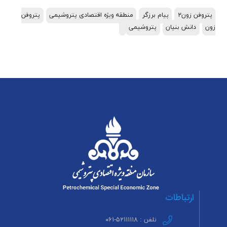
پتروفن زون۲
پیام برزگر
منطقه ویژه اقتصادی پتروشیمی
پتروفن
زون
دانش بنیان
پتروشیمی
ارتباطات
تلفن : ۵۲۱۱۱۱۱۸-۰۶۱