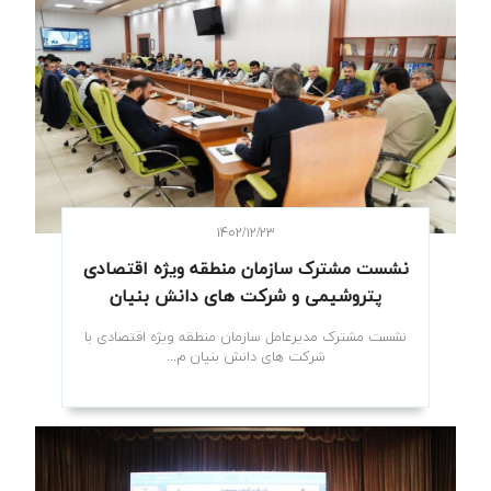
۱۴۰۲/۱۲/۲۳
نشست مشترک سازمان منطقه ویژه اقتصادی
پتروشیمی و شرکت های دانش بنیان
نشست مشترک مدیرعامل سازمان منطقه ویژه اقتصادی با
شرکت های دانش بنیان م...