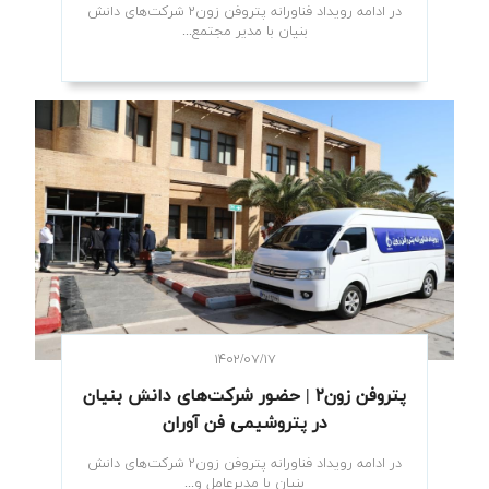
در ادامه رویداد فناورانه پتروفن زون۲ شرکت‌های دانش
بنیان با مدیر مجتمع...
۱۴۰۲/۰۷/۱۷
پتروفن زون۲ | حضور شرکت‌های دانش بنیان
در پتروشیمی فن آوران
در ادامه رویداد فناورانه پتروفن زون۲ شرکت‌های دانش
بنیان با مدیرعامل و...