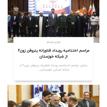
۱۴۰۲/۰۷/۲۳
مراسم اختتامیه رویداد فناورانه پتروفن زون۲
از شبکه خوزستان
پخش مراسم اختتامیه رویداد فناورانه پتروفن زون۲ از
شبکه استانی خوزستان،...