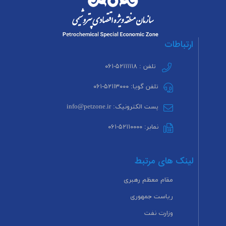
ارتباطات
تلفن : ۵۲۱۱۱۱۱۸-۰۶۱
تلفن گویا: ۵۲۱۱۳۰۰۰-۰۶۱
پست الکترونیک: info@petzone.ir
نمابر: ۵۲۱۱۰۰۰۰-۰۶۱
لینک های مرتبط
مقام معظم رهبری
ریاست جمهوری
وزارت نفت