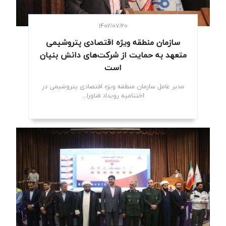
۱۴۰۲/۰۷/۲۰
سازمان منطقه ویژه اقتصادی پتروشیمی
متعهد به حمایت از شرکت‌های دانش بنیان
است
مدیر عامل سازمان منطقه ویژه اقتصادی پتروشیمی در
اختتامیه رویداد فناورا...