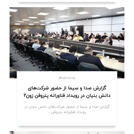
۱۴۰۲/۰۷/۱۸
گزارش صدا و سیما از حضور شرکت‌های
دانش بنیان در رویداد فناورانه پتروفن زون۲
گزارش صدا و سیما از حضور شرکت‌های دانش بنیان در
رویداد فناورانه پتروفن...