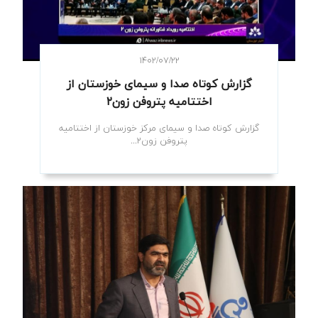
۱۴۰۲/۰۷/۲۲
گزارش کوتاه صدا و سیمای خوزستان از
اختتامیه پتروفن زون۲
گزارش کوتاه صدا و سیمای مرکز خوزستان از اختتامیه
پتروفن زون۲...