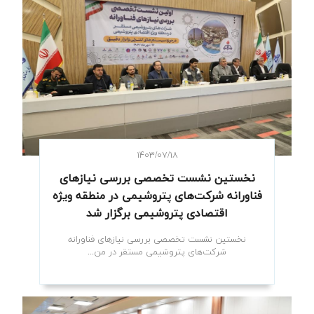
۱۴۰۳/۰۷/۱۸
نخستین نشست تخصصی بررسی نیازهای
فناورانه شرکت‌های پتروشیمی در منطقه ویژه
اقتصادی پتروشیمی برگزار شد
نخستین نشست تخصصی بررسی نیازهای فناورانه
شرکت‌های پتروشیمی مستقر در من...