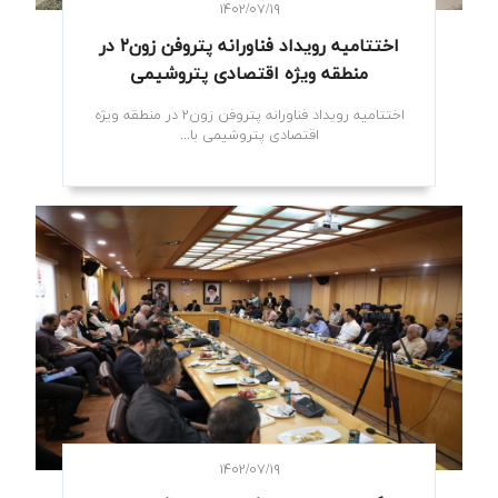
۱۴۰۲/۰۷/۱۹
اختتامیه رویداد فناورانه پتروفن زون۲ در
منطقه ویژه اقتصادی پتروشیمی
اختتامیه رویداد فناورانه پتروفن زون۲ در منطقه ویژه
اقتصادی پتروشیمی با...
۱۴۰۲/۰۷/۱۹