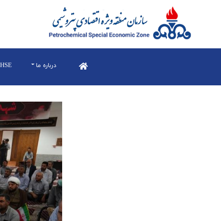
درباره ما
HSE