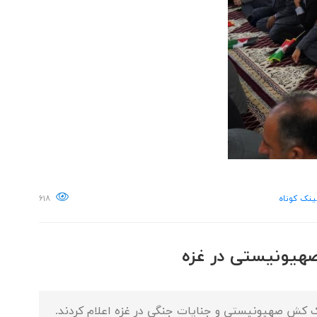
ینک کوتاه
۶۱۸
صهیونیستی در غزه
ک کش صهیونیستی و جنایات جنگی در غزه اعلام کردند.