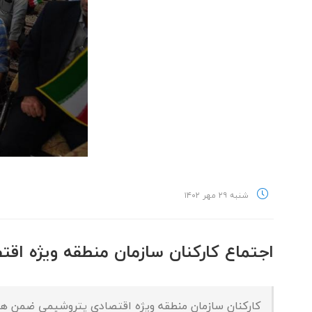
شنبه ۲۹ مهر ۱۴۰۲
اجتماع کارکنان سازمان منطقه ویژه ا
کارکنان سازمان منطقه ویژه اقتصادی پتروشیمی ضمن همد