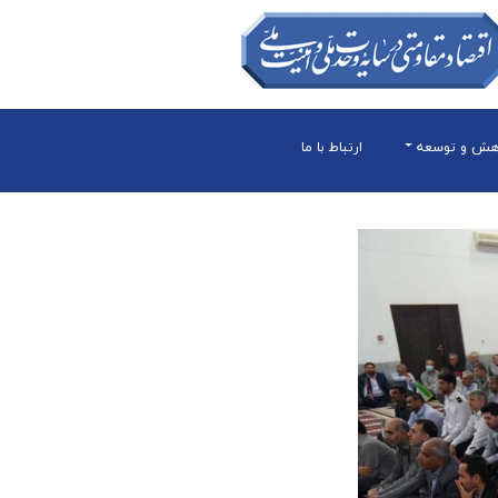
هش و توسعه
ارتباط با ما