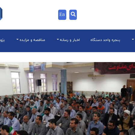
En
پنجره واحد دستگاه
اخبار و رسانه
مناقصه و مزایده
پژو